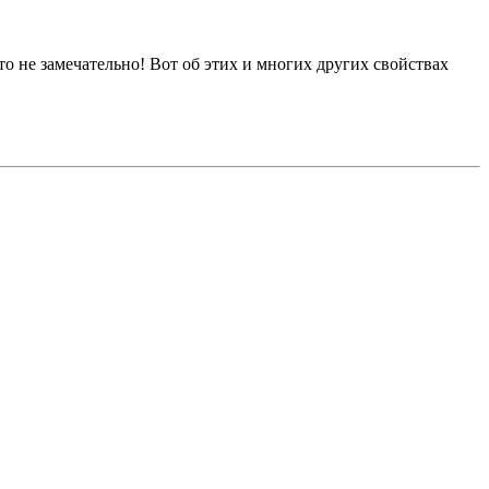
это не замечательно! Вот об этих и многих других свойствах