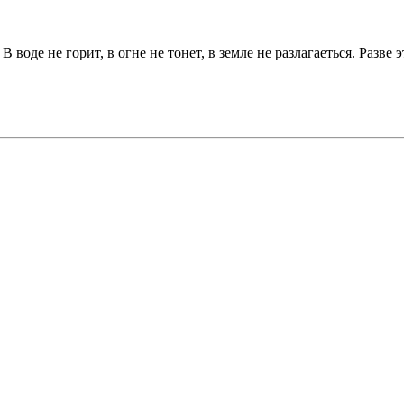
 воде не горит, в огне не тонет, в земле не разлагаеться. Разве 