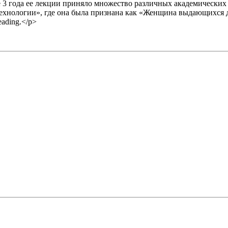
 3 года ее лекции приняло множество различных академических
хнологии», где она была признана как «Женщина выдающихся д
ading.</p>