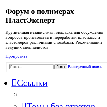
Форум о полимерах
ПластЭксперт
Крупнейшая независимая площадка для обсуждения
вопросов производства и переработки пластмасс и
эластомеров различными способами. Рекомендации
ведущих специалистов.
Пропустить
Расширенный поиск
Поиск
Ссылки
Темы без ответов