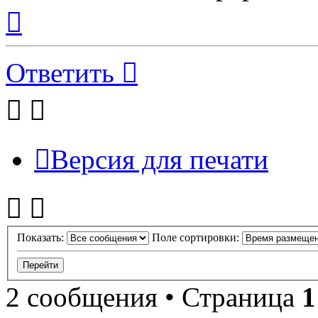
Вернуться
к
началу
Ответить
Версия для печати
Показать:
Поле сортировки:
2 сообщения • Страница
1