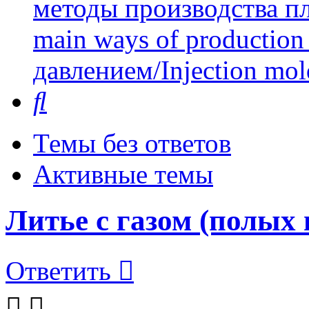
методы производства пл
main ways of production 
давлением/Injection mol
Поиск
Темы без ответов
Активные темы
Литье с газом (полых 
Ответить