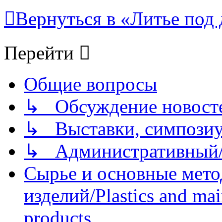
Вернуться в «Литье под 
Перейти
Общие вопросы
↳ Обсуждение новостей
↳ Выставки, симпозиу
↳ Административный/
Сырье и основные мето
изделий/Plastics and mai
products