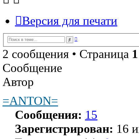
Версия для печати
Расширенный
Поиск
поиск
2 сообщения • Страница
1
Сообщение
Автор
=ANTON=
Сообщения:
15
Зарегистрирован:
16 и