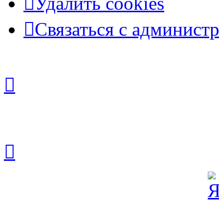
Удалить cookies
Связаться с админист