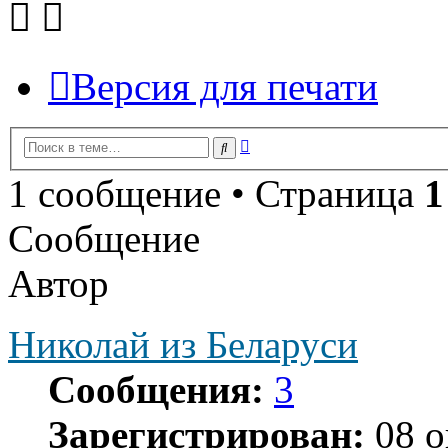
Версия для печати
Расширенный
Поиск
поиск
1 сообщение • Страница
1
Сообщение
Автор
Николай из Беларуси
Сообщения:
3
Зарегистрирован:
08 о