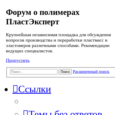
Форум о полимерах
ПластЭксперт
Крупнейшая независимая площадка для обсуждения
вопросов производства и переработки пластмасс и
эластомеров различными способами. Рекомендации
ведущих специалистов.
Пропустить
Расширенный поиск
Поиск
Ссылки
Темы без ответов