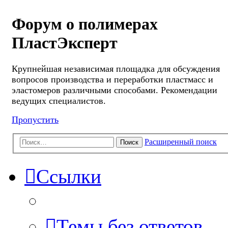
Форум о полимерах
ПластЭксперт
Крупнейшая независимая площадка для обсуждения
вопросов производства и переработки пластмасс и
эластомеров различными способами. Рекомендации
ведущих специалистов.
Пропустить
Расширенный поиск
Поиск
Ссылки
Темы без ответов