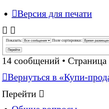
Версия для печати
Показать:
Поле сортировки:
14 сообщений • Страница
Вернуться в «Купи-прода
Перейти