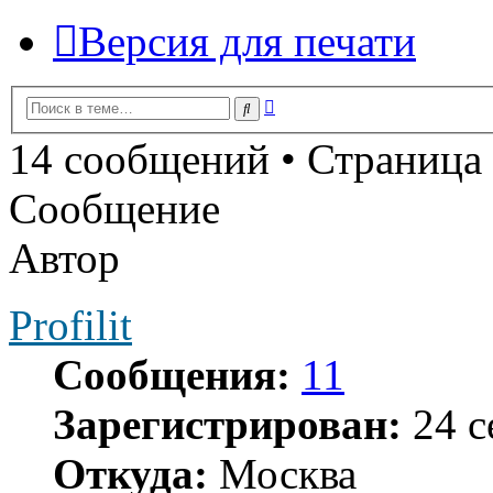
Версия для печати
Расширенный
Поиск
поиск
14 сообщений • Страница
Сообщение
Автор
Profilit
Сообщения:
11
Зарегистрирован:
24 с
Откуда:
Москва