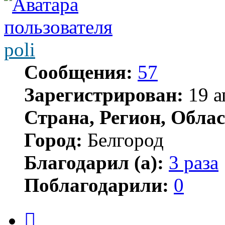
poli
Сообщения:
57
Зарегистрирован:
19 а
Страна, Регион, Облас
Город:
Белгород
Благодарил (а):
3 раза
Поблагодарили:
0
Цитата