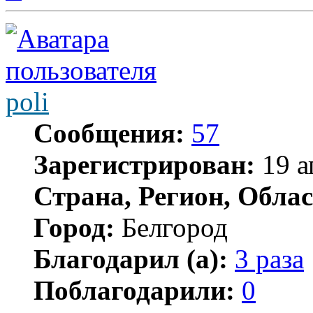
poli
Сообщения:
57
Зарегистрирован:
19 а
Страна, Регион, Облас
Город:
Белгород
Благодарил (а):
3 раза
Поблагодарили:
0