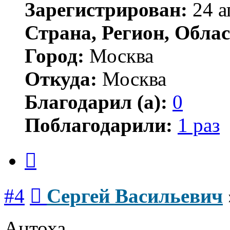
Зарегистрирован:
24 а
Страна, Регион, Облас
Город:
Москва
Откуда:
Москва
Благодарил (а):
0
Поблагодарили:
1 раз
Цитата
Сообщение
#4
Сергей Васильевич
Антоха,