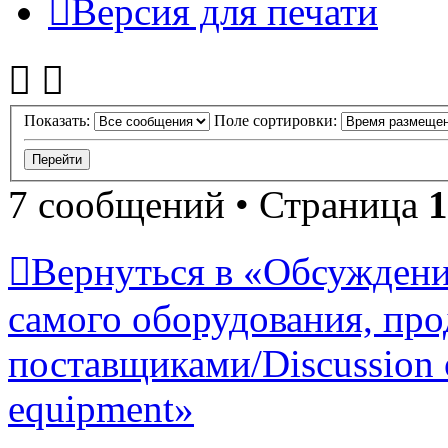
Версия для печати
Показать:
Поле сортировки:
7 сообщений • Страница
1
Вернуться в «Обсуждени
самого оборудования, про
поставщиками/Discussion of
equipment»