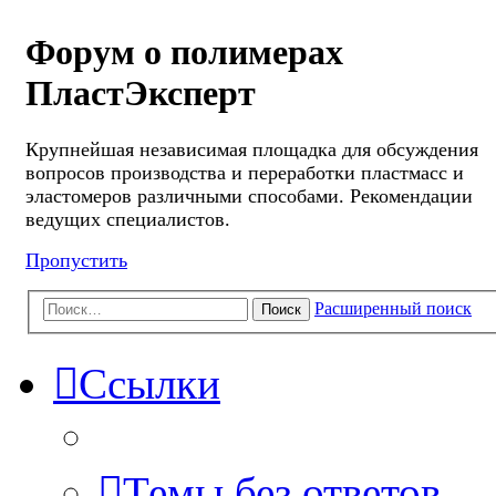
Форум о полимерах
ПластЭксперт
Крупнейшая независимая площадка для обсуждения
вопросов производства и переработки пластмасс и
эластомеров различными способами. Рекомендации
ведущих специалистов.
Пропустить
Расширенный поиск
Поиск
Ссылки
Темы без ответов