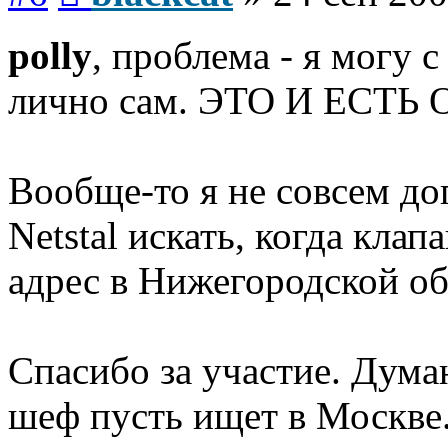
polly
, проблема - я могу 
лично сам. ЭТО И ЕСТ
Вообще-то я не совсем д
Netstal искать, когда кл
адрес в Нижегородской об
Спасибо за участие. Дум
шеф пусть ищет в Москве