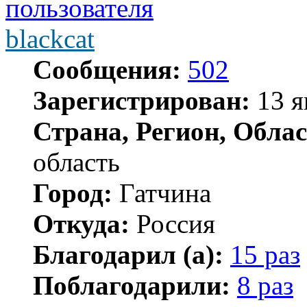
blackcat
Сообщения:
502
Зарегистрирован:
13 я
Страна, Регион, Облас
область
Город:
Гатчина
Откуда:
Россия
Благодарил (а):
15 раз
Поблагодарили:
8 раз