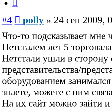
Сообщение
#4
polly
»
24 сен 2009, 
Что-то подсказывает мне 
Нетсталем лет 5 торговал
Нетстали ушли в сторону 
представительства/предст
оборудованием занимался 
знаете, можете с ним связа
На их сайт можно зайти и