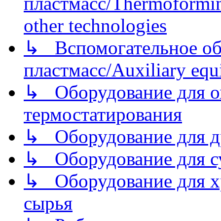
пластмасс/Thermoforming
other technologies
↳ Вспомогательное об
пластмасс/Auxiliary equi
↳ Оборудование для о
термостатирования
↳ Оборудование для д
↳ Оборудование для 
↳ Оборудование для хр
сырья