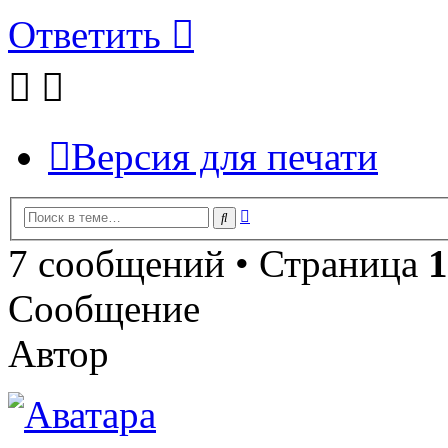
Ответить
Версия для печати
Расширенный
Поиск
поиск
7 сообщений • Страница
1
Сообщение
Автор