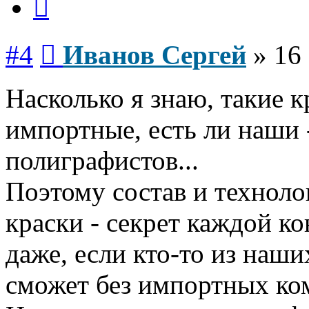
Сообщение
#4
Иванов Сергей
»
16 
Насколько я знаю, такие 
импортные, есть ли наши 
полиграфистов...
Поэтому состав и техноло
краски - секрет каждой к
даже, если кто-то из наши
сможет без импортных ком