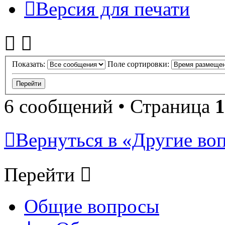
Версия для печати
Показать:
Поле сортировки:
6 сообщений • Страница
1
Вернуться в «Другие воп
Перейти
Общие вопросы