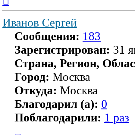
началу
Иванов Сергей
Сообщения:
183
Зарегистрирован:
31 я
Страна, Регион, Облас
Город:
Москва
Откуда:
Москва
Благодарил (а):
0
Поблагодарили:
1 раз
Цитата