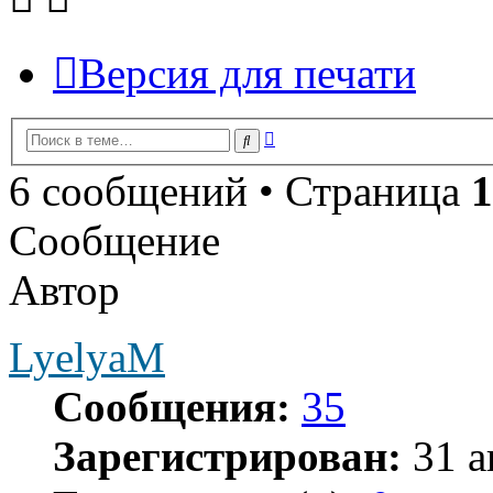
Версия для печати
Расширенный
Поиск
поиск
6 сообщений • Страница
1
Сообщение
Автор
LyelyaM
Сообщения:
35
Зарегистрирован:
31 а