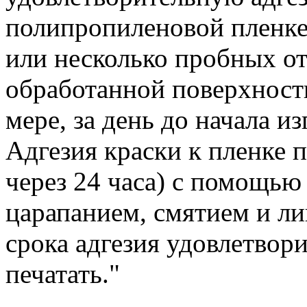
полипропиленовой пленке.
или несколько пробных от
обработанной поверхност
мере, за день до начала и
Адгезия краски к пленке п
через 24 часа) с помощью
царапанием, смятием и ли
срока адгезия удовлетвор
печатать."