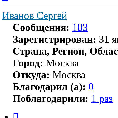
началу
Иванов Сергей
Сообщения:
183
Зарегистрирован:
31 я
Страна, Регион, Облас
Город:
Москва
Откуда:
Москва
Благодарил (а):
0
Поблагодарили:
1 раз
Цитата