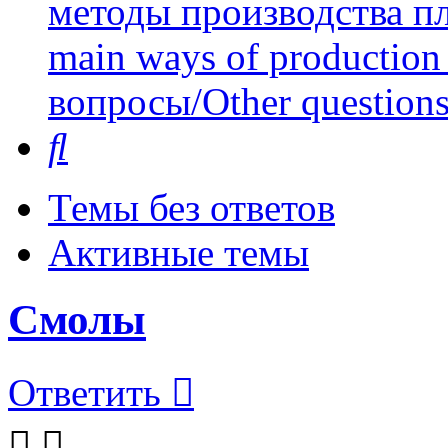
методы производства пл
main ways of production 
вопросы/Other question
Поиск
Темы без ответов
Активные темы
Смолы
Ответить