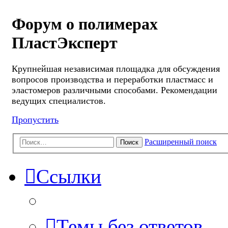
Форум о полимерах
ПластЭксперт
Крупнейшая независимая площадка для обсуждения
вопросов производства и переработки пластмасс и
эластомеров различными способами. Рекомендации
ведущих специалистов.
Пропустить
Расширенный поиск
Поиск
Ссылки
Темы без ответов