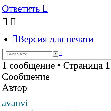
Ответить
Версия для печати
Расширенный
Поиск
поиск
1 сообщение • Страница
1
Сообщение
Автор
avanvi