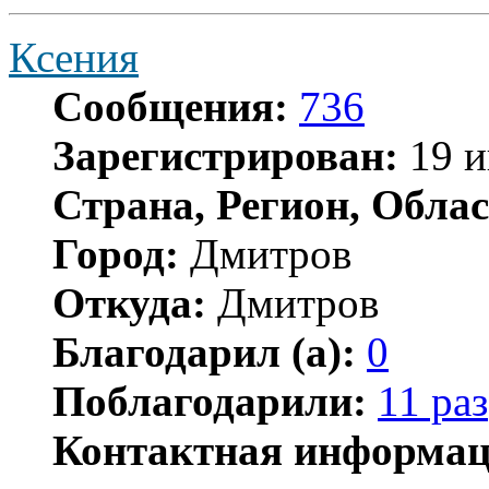
Ксения
Сообщения:
736
Зарегистрирован:
19 и
Страна, Регион, Облас
Город:
Дмитров
Откуда:
Дмитров
Благодарил (а):
0
Поблагодарили:
11 раз
Контактная информац
Контактная