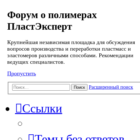
Форум о полимерах
ПластЭксперт
Крупнейшая независимая площадка для обсуждения
вопросов производства и переработки пластмасс и
эластомеров различными способами. Рекомендации
ведущих специалистов.
Пропустить
Расширенный поиск
Поиск
Ссылки
Темы без ответов