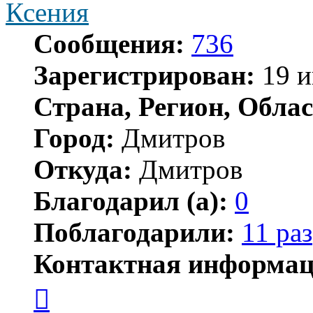
Ксения
Сообщения:
736
Зарегистрирован:
19 и
Страна, Регион, Облас
Город:
Дмитров
Откуда:
Дмитров
Благодарил (а):
0
Поблагодарили:
11 раз
Контактная информац
Контактная
информация
пользователя