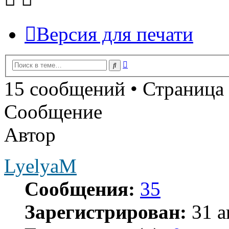
Версия для печати
Расширенный
Поиск
поиск
15 сообщений • Страница
Сообщение
Автор
LyelyaM
Сообщения:
35
Зарегистрирован:
31 а