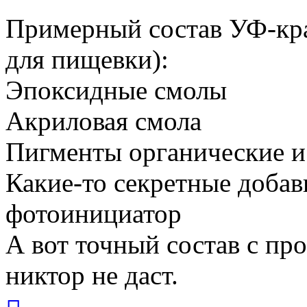
Примерный состав УФ-кра
для пищевки):
Эпоксидные смолы
Акриловая смола
Пигменты органические и
Какие-то секретные добав
фотоинициатор
А вот точный состав с пр
никтор не даст.
Вернуться