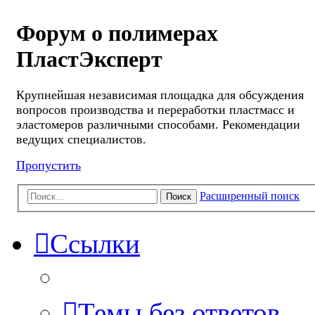
Форум о полимерах
ПластЭксперт
Крупнейшая независимая площадка для обсуждения
вопросов производства и переработки пластмасс и
эластомеров различными способами. Рекомендации
ведущих специалистов.
Пропустить
Расширенный поиск
Поиск
Ссылки
Темы без ответов