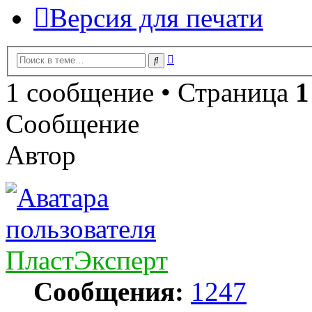
Версия для печати
Расширенный
Поиск
поиск
1 сообщение • Страница
1
Сообщение
Автор
ПластЭксперт
Сообщения:
1247