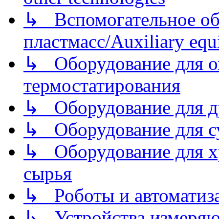
↳ Вспомогательное об
пластмасс/Auxiliary equi
↳ Оборудование для о
термостатирования
↳ Оборудование для д
↳ Оборудование для 
↳ Оборудование для хр
сырья
↳ Роботы и автоматиз
↳ Устройства измеря