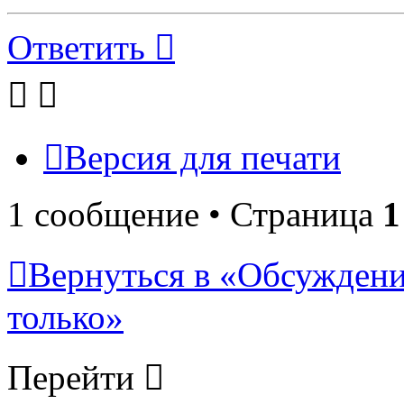
Ответить
Версия для печати
1 сообщение • Страница
1
Вернуться в «Обсуждени
только»
Перейти