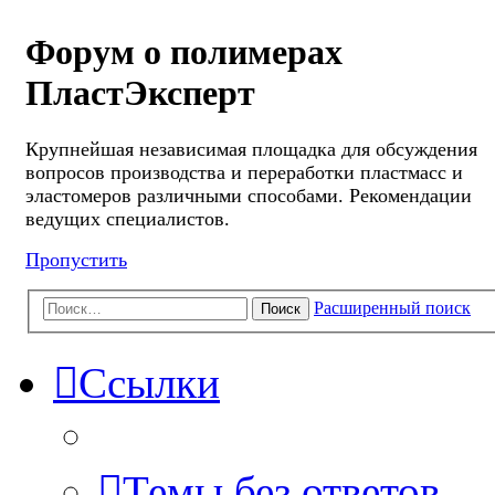
Форум о полимерах
ПластЭксперт
Крупнейшая независимая площадка для обсуждения
вопросов производства и переработки пластмасс и
эластомеров различными способами. Рекомендации
ведущих специалистов.
Пропустить
Расширенный поиск
Поиск
Ссылки
Темы без ответов