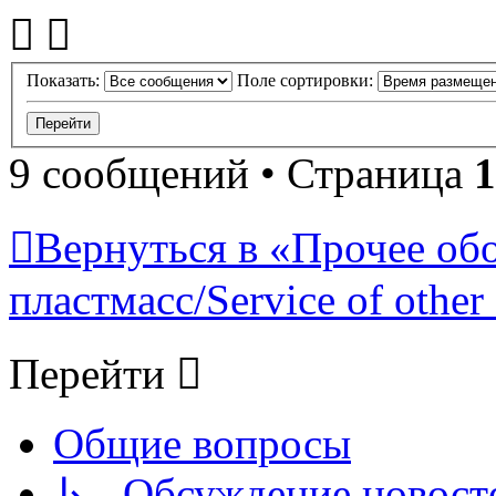
Показать:
Поле сортировки:
9 сообщений • Страница
1
Вернуться в «Прочее об
пластмасс/Service of other 
Перейти
Общие вопросы
↳ Обсуждение новостей