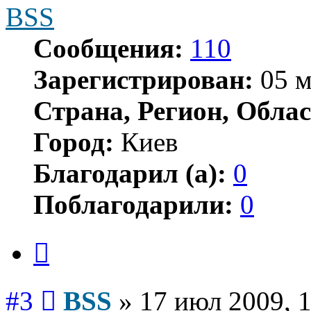
BSS
Сообщения:
110
Зарегистрирован:
05 м
Страна, Регион, Облас
Город:
Киев
Благодарил (а):
0
Поблагодарили:
0
Цитата
Сообщение
#3
BSS
»
17 июл 2009, 