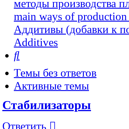
методы производства пл
main ways of production 
Аддитивы (добавки к п
Additives
Поиск
Темы без ответов
Активные темы
Стабилизаторы
Ответить