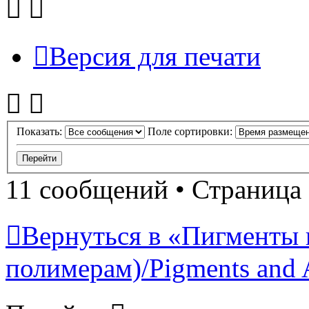
Версия для печати
Показать:
Поле сортировки:
11 сообщений • Страница
Вернуться в «Пигменты 
полимерам)/Pigments and 