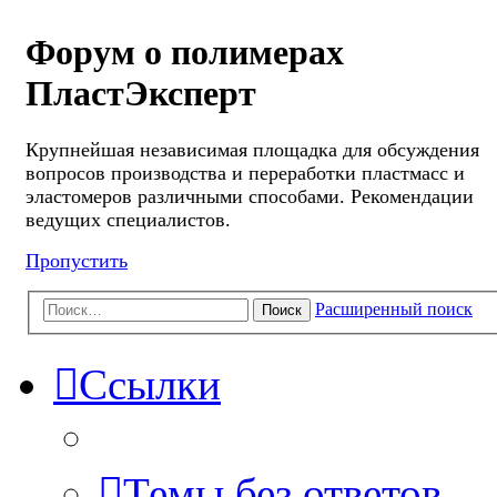
Форум о полимерах
ПластЭксперт
Крупнейшая независимая площадка для обсуждения
вопросов производства и переработки пластмасс и
эластомеров различными способами. Рекомендации
ведущих специалистов.
Пропустить
Расширенный поиск
Поиск
Ссылки
Темы без ответов