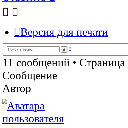
Версия для печати
Расширенный
Поиск
поиск
11 сообщений • Страница
Сообщение
Автор