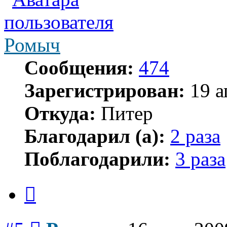
Ромыч
Сообщения:
474
Зарегистрирован:
19 а
Откуда:
Питер
Благодарил (а):
2 раза
Поблагодарили:
3 раза
Цитата
Сообщение