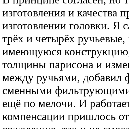
изготовления и качества 
изготовлении головки. Я с
трёх и четырёх ручьевые,
имеющуюся конструкцию,
толщины парисона и изме
между ручьями, добавил ф
сменными фильтрующими в
ещё по мелочи. И работает
компенсации пришлось отка