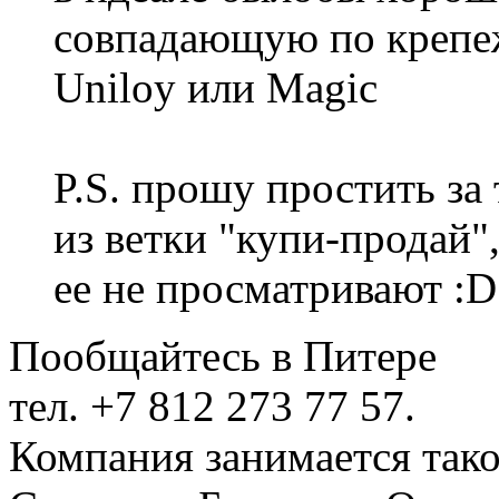
совпадающую по крепе
Uniloy или Magic
P.S. прошу простить за
из ветки "купи-продай"
ее не просматривают :D
Пообщайтесь в Питере
тел. +7 812 273 77 57.
Компания занимается тако