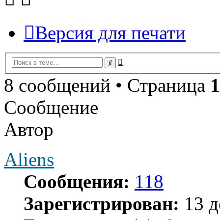
Версия для печати
Расширенный
Поиск
поиск
8 сообщений • Страница
1
Сообщение
Автор
Aliens
Сообщения:
118
Зарегистрирован:
13 д