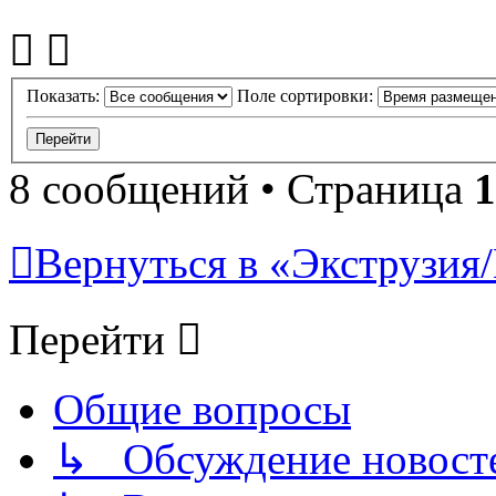
Показать:
Поле сортировки:
8 сообщений • Страница
1
Вернуться в «Экструзия/
Перейти
Общие вопросы
↳ Обсуждение новостей