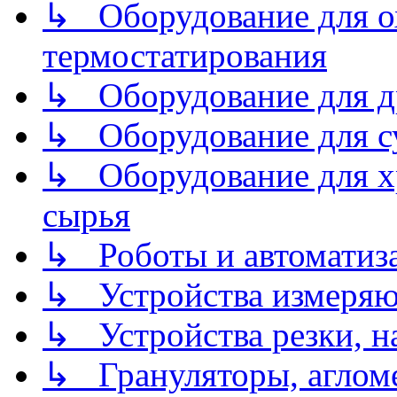
↳ Оборудование для о
термостатирования
↳ Оборудование для д
↳ Оборудование для 
↳ Оборудование для хр
сырья
↳ Роботы и автоматиз
↳ Устройства измеря
↳ Устройства резки, н
↳ Грануляторы, агломе