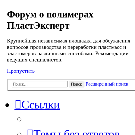
Форум о полимерах
ПластЭксперт
Крупнейшая независимая площадка для обсуждения
вопросов производства и переработки пластмасс и
эластомеров различными способами. Рекомендации
ведущих специалистов.
Пропустить
Расширенный поиск
Поиск
Ссылки
Темы без ответов