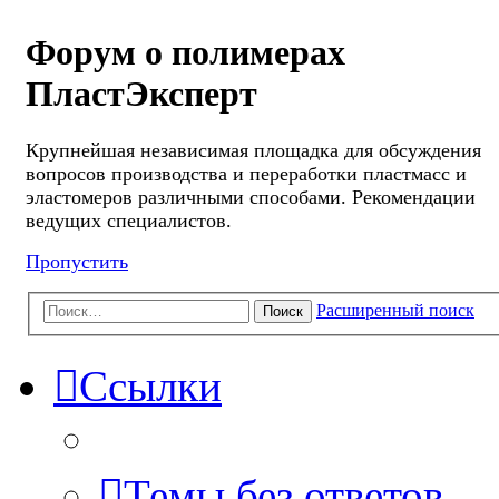
Форум о полимерах
ПластЭксперт
Крупнейшая независимая площадка для обсуждения
вопросов производства и переработки пластмасс и
эластомеров различными способами. Рекомендации
ведущих специалистов.
Пропустить
Расширенный поиск
Поиск
Ссылки
Темы без ответов