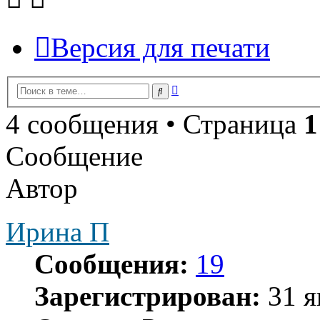
Версия для печати
Расширенный
Поиск
поиск
4 сообщения • Страница
1
Сообщение
Автор
Ирина П
Сообщения:
19
Зарегистрирован:
31 я