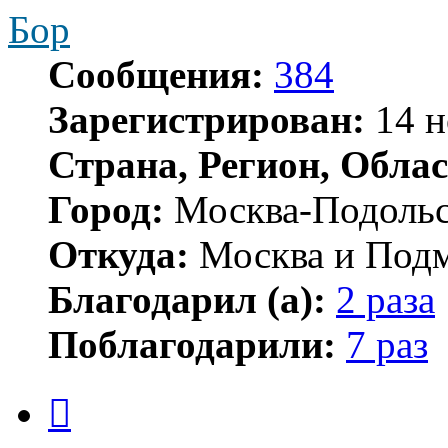
Бор
Сообщения:
384
Зарегистрирован:
14 н
Страна, Регион, Облас
Город:
Москва-Подоль
Откуда:
Москва и Подм
Благодарил (а):
2 раза
Поблагодарили:
7 раз
Цитата