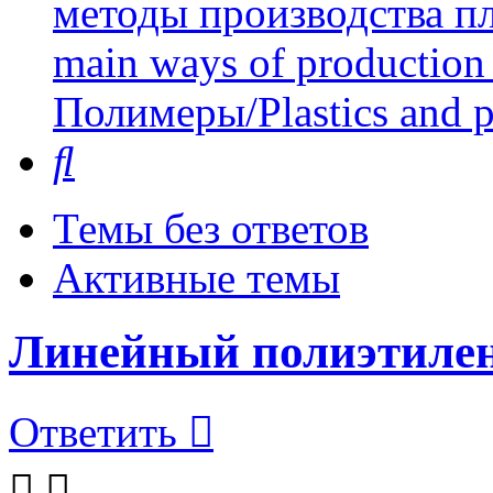
методы производства пл
main ways of production 
Полимеры/Plastics and 
Поиск
Темы без ответов
Активные темы
Линейный полиэтиле
Ответить