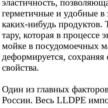
эластичность, позволяюща
герметичные и удобные в
каких-нибудь продуктов. 
тару, которая в процессе 
мойке в посудомоечных м
деформируется, сохраняя
свойства.
Один из главных факторов 
России. Весь LLDPE импо