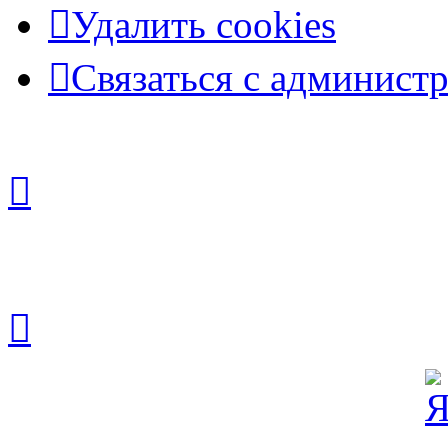
Удалить cookies
Связаться с админист