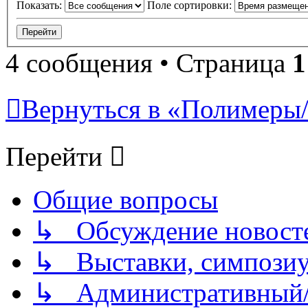
Показать:
Поле сортировки:
4 сообщения • Страница
1
Вернуться в «Полимеры/P
Перейти
Общие вопросы
↳ Обсуждение новостей
↳ Выставки, симпозиу
↳ Административный/