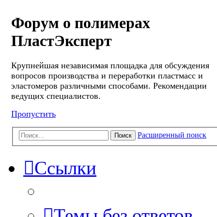
Форум о полимерах
ПластЭксперт
Крупнейшая независимая площадка для обсуждения
вопросов производства и переработки пластмасс и
эластомеров различными способами. Рекомендации
ведущих специалистов.
Пропустить
Расширенный поиск
Поиск
Ссылки
Темы без ответов