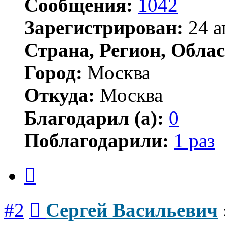
Сообщения:
1042
Зарегистрирован:
24 а
Страна, Регион, Облас
Город:
Москва
Откуда:
Москва
Благодарил (а):
0
Поблагодарили:
1 раз
Цитата
Сообщение
#2
Сергей Васильевич