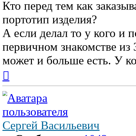
Кто перед тем как заказыв
портотип изделия?
А если делал то у кого и 
первичном знакомстве из 
может и больше есть. У ко
Вернуться
к
началу
Сергей Васильевич