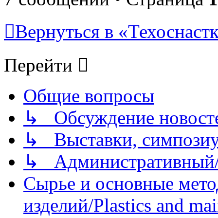
Вернуться в «Техоснастк
Перейти
Общие вопросы
↳ Обсуждение новостей
↳ Выставки, симпозиу
↳ Административный/
Сырье и основные мето
изделий/Plastics and mai