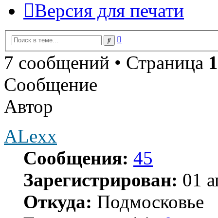
Версия для печати
Расширенный
Поиск
поиск
7 сообщений • Страница
1
Сообщение
Автор
ALexx
Сообщения:
45
Зарегистрирован:
01 а
Откуда:
Подмосковье