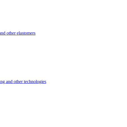
d other elastomers
 and other technologies