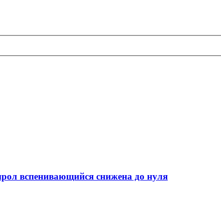
рол вспенивающийся снижена до нуля