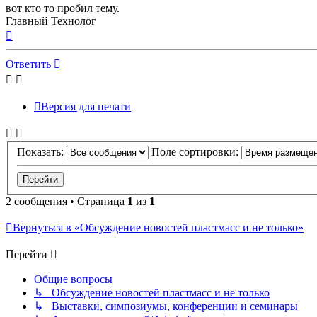
вот кто то пробил тему.
Главный Технолог
Вернуться
к
началу
Ответить
Версия для печати
Показать:
Поле сортировки:
2 сообщения • Страница
1
из
1
Вернуться в «Обсуждение новостей пластмасс и не только»
Перейти
Общие вопросы
↳ Обсуждение новостей пластмасс и не только
↳ Выставки, симпозиумы, конференции и семинары