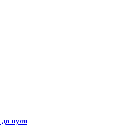
до нуля