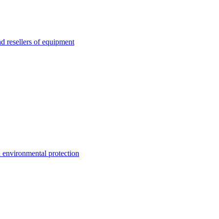
esellers of equipment
environmental protection