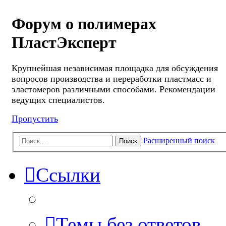
Форум о полимерах
ПластЭксперт
Крупнейшая независимая площадка для обсуждения
вопросов производства и переработки пластмасс и
эластомеров различными способами. Рекомендации
ведущих специалистов.
Пропустить
Расширенный поиск
Поиск
Ссылки
Темы без ответов