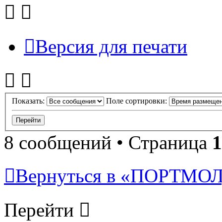
Версия для печати
Показать:
Поле сортировки:
8 сообщений • Страница
1
Вернуться в «ПОРТМ
Перейти