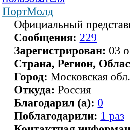
ПортМолд
Официальный представ
Сообщения:
229
Зарегистрирован:
03 о
Страна, Регион, Облас
Город:
Московская обл
Откуда:
Россия
Благодарил (а):
0
Поблагодарили:
1 раз
Контактная информац