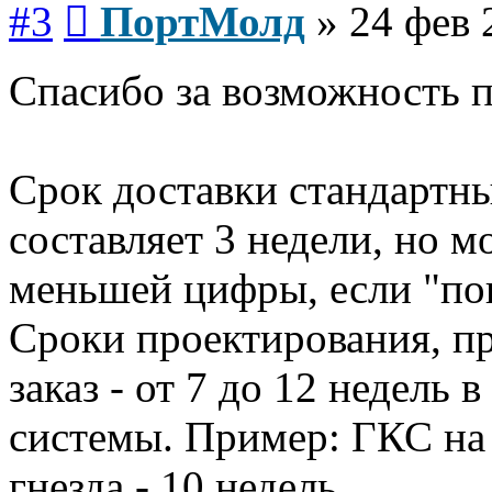
#3
ПортМолд
»
24 фев 
Спасибо за возможность 
Срок доставки стандартны
составляет 3 недели, но 
меньшей цифры, если "пов
Сроки проектирования, пр
заказ - от 7 до 12 недель
системы. Пример: ГКС на
гнезда - 10 недель.