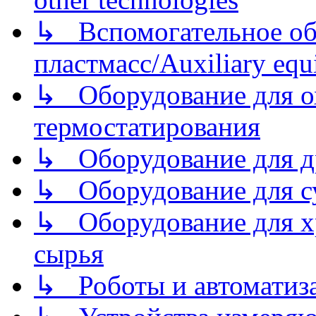
↳ Вспомогательное об
пластмасс/Auxiliary equi
↳ Оборудование для о
термостатирования
↳ Оборудование для д
↳ Оборудование для 
↳ Оборудование для хр
сырья
↳ Роботы и автоматиз