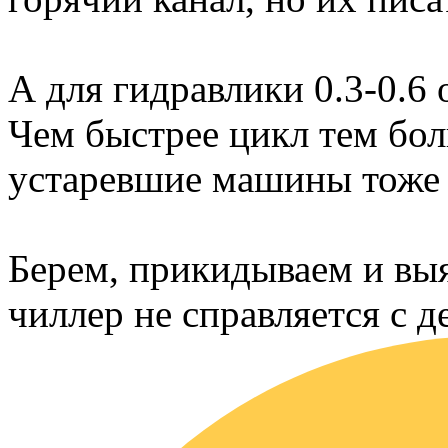
А для гидравлики 0.3-0.6
Чем быстрее цикл тем бо
устаревшие машины тоже 
Берем, прикидываем и вы
чиллер не справляется с 