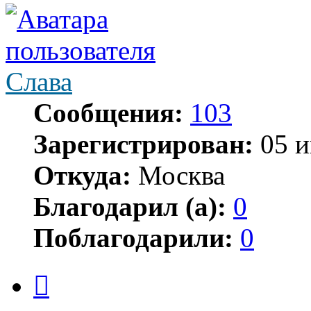
Слава
Сообщения:
103
Зарегистрирован:
05 и
Откуда:
Москва
Благодарил (а):
0
Поблагодарили:
0
Цитата