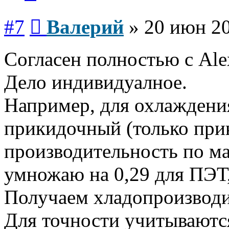
Сообщение
#7
Валерий
»
20 июн 20
Согласен полностью с Ale
Дело индивидуалное.
Например, для охлаждени
прикидочный (только прик
производительность по ма
умножаю на 0,29 для ПЭТ,
Получаем хладопроизводи
Для точности учитываются