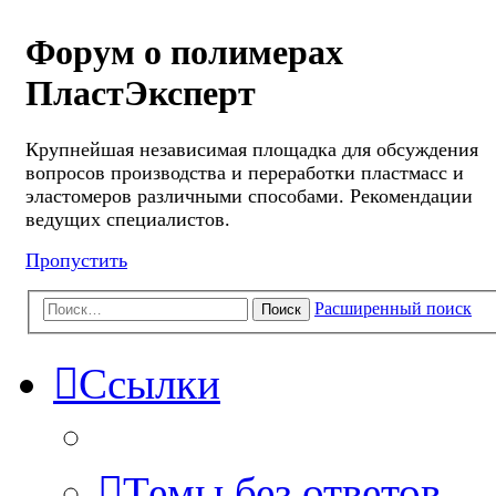
Форум о полимерах
ПластЭксперт
Крупнейшая независимая площадка для обсуждения
вопросов производства и переработки пластмасс и
эластомеров различными способами. Рекомендации
ведущих специалистов.
Пропустить
Расширенный поиск
Поиск
Ссылки
Темы без ответов