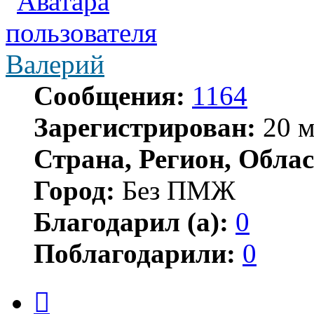
Валерий
Сообщения:
1164
Зарегистрирован:
20 м
Страна, Регион, Облас
Город:
Без ПМЖ
Благодарил (а):
0
Поблагодарили:
0
Цитата