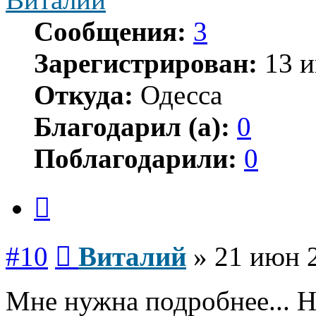
Сообщения:
3
Зарегистрирован:
13 и
Откуда:
Одесса
Благодарил (а):
0
Поблагодарили:
0
Цитата
Сообщение
#10
Виталий
»
21 июн 2
Мне нужна подробнее... 