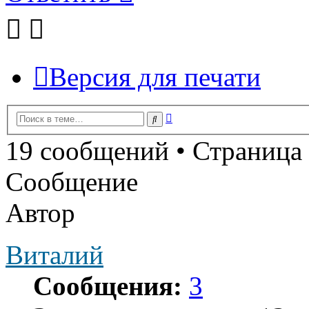
Версия для печати
Расширенный
Поиск
поиск
19 сообщений • Страница
Сообщение
Автор
Виталий
Сообщения:
3