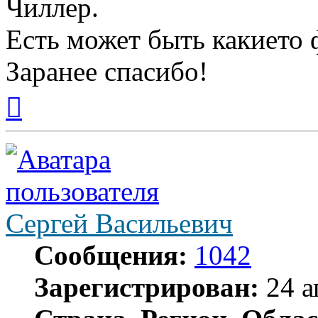
Чиллер.
Есть может быть какието
Заранее спасибо!
Вернуться
к
началу
Сергей Васильевич
Сообщения:
1042
Зарегистрирован:
24 а