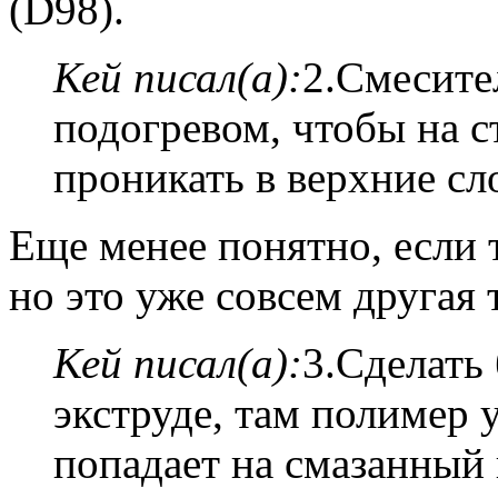
(D98).
Кей писал(а):
2.Смесите
подогревом, чтобы на 
проникать в верхние сл
Еще менее понятно, если т
но это уже совсем другая 
Кей писал(а):
3.Сделать 
экструде, там полимер 
попадает на смазанный 