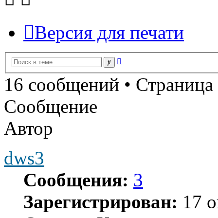
Версия для печати
Расширенный
Поиск
поиск
16 сообщений • Страница
Сообщение
Автор
dws3
Сообщения:
3
Зарегистрирован:
17 о