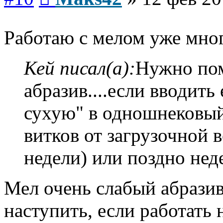
Работаю с мелом уже мно
Кей писал(а):
Нужно пом
абразив....если вводить
сухую" в одношнековый
витков от загрузочной 
недели) или поздно неде
Мел очень слабый абразив
наступить, если работать