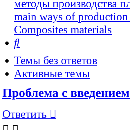
методы производства пл
main ways of production 
Сomposites materials
Поиск
Темы без ответов
Активные темы
Проблема с введение
Ответить