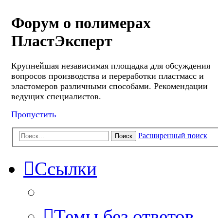
Форум о полимерах
ПластЭксперт
Крупнейшая независимая площадка для обсуждения
вопросов производства и переработки пластмасс и
эластомеров различными способами. Рекомендации
ведущих специалистов.
Пропустить
Расширенный поиск
Поиск
Ссылки
Темы без ответов