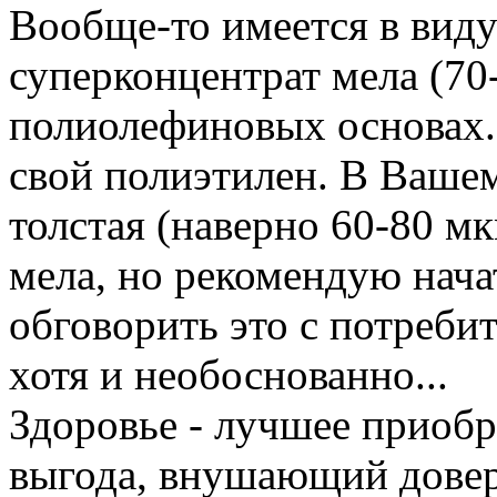
Вообще-то имеется в виду
суперконцентрат мела (70
полиолефиновых основах. 
свой полиэтилен. В Вашем
толстая (наверно 60-80 
мела, но рекомендую на
обговорить это с потреби
хотя и необоснованно...
Здоровье - лучшее приобр
выгода, внушающий довер