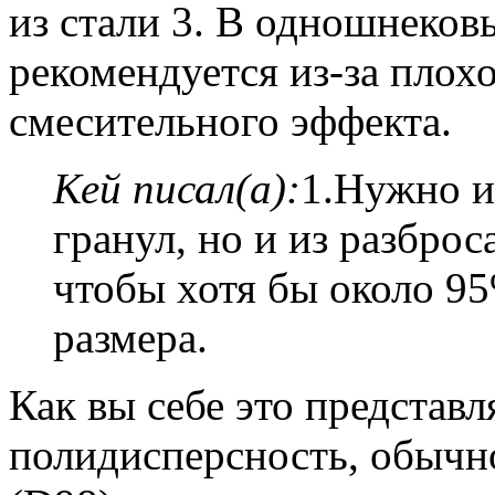
из стали 3. В одношнеков
рекомендуется из-за плохо
смесительного эффекта.
Кей писал(а):
1.Нужно и
гранул, но и из разброс
чтобы хотя бы около 9
размера.
Как вы себе это представл
полидисперсность, обычн