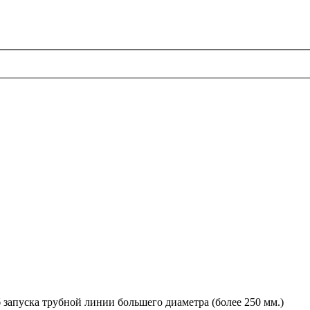
запуска трубной линии большего диаметра (более 250 мм.)