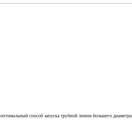
оптимальный способ запуска трубной линии большего диаметра 