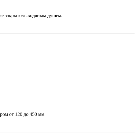
 не закрытом -водяным душем.
ром от 120 до 450 мм.