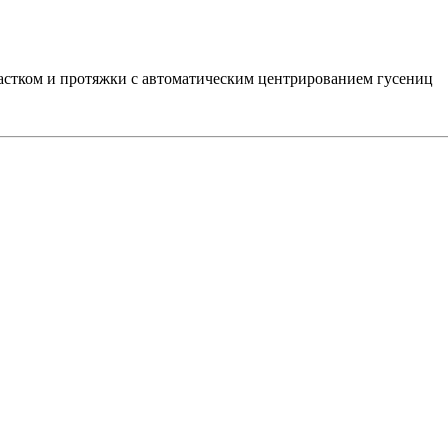
частком и протяжки с автоматическим центрированием гусениц