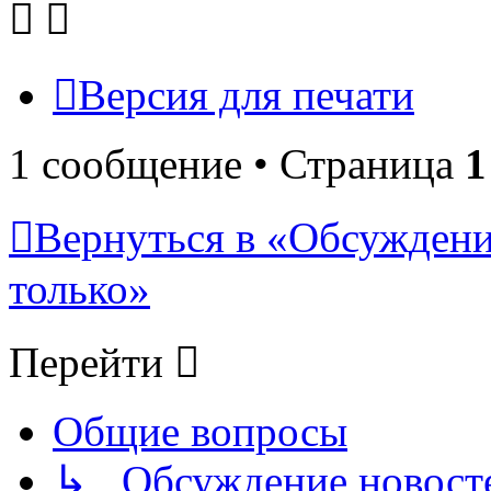
Версия для печати
1 сообщение • Страница
1
Вернуться в «Обсуждени
только»
Перейти
Общие вопросы
↳ Обсуждение новостей