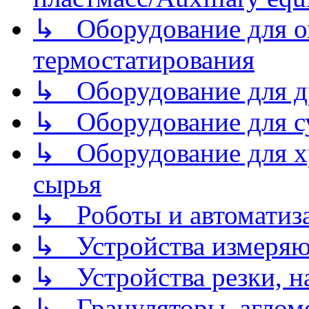
↳ Оборудование для о
термостатирования
↳ Оборудование для д
↳ Оборудование для 
↳ Оборудование для хр
сырья
↳ Роботы и автоматиз
↳ Устройства измеря
↳ Устройства резки, н
↳ Грануляторы, агломе