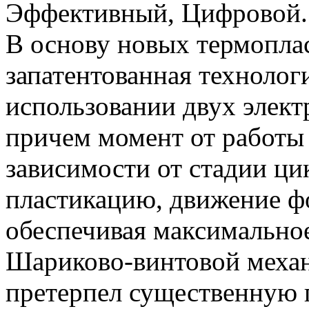
Эффективный, Цифровой.
В основу новых термопла
запатентованная технологи
использовании двух элек
причем момент от работы 
зависимости от стадии ци
пластикацию, движение фор
обеспечивая максимальное
Шариково-винтовой механ
претерпел существенную п