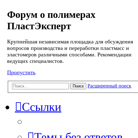
Форум о полимерах
ПластЭксперт
Крупнейшая независимая площадка для обсуждения
вопросов производства и переработки пластмасс и
эластомеров различными способами. Рекомендации
ведущих специалистов.
Пропустить
Расширенный поиск
Поиск
Ссылки
Темы без ответов