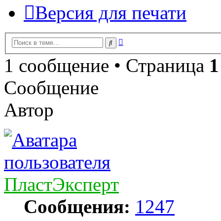
Версия для печати
Расширенный
Поиск
поиск
1 сообщение • Страница
1
Сообщение
Автор
ПластЭксперт
Сообщения:
1247