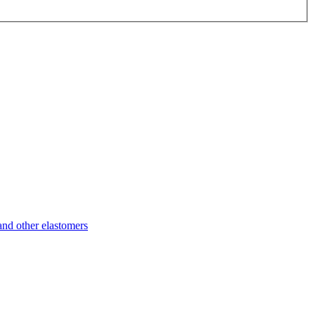
d other elastomers