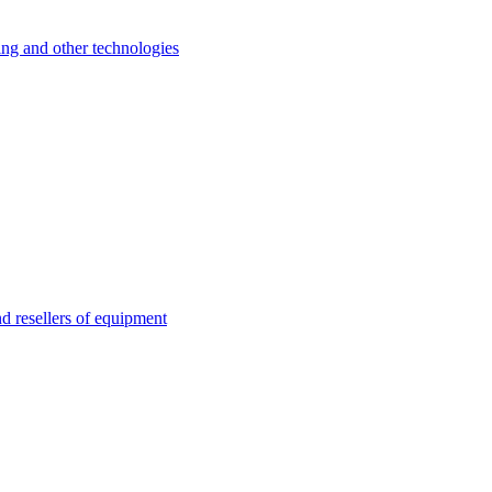
 and other technologies
esellers of equipment