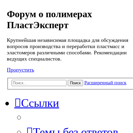
Форум о полимерах
ПластЭксперт
Крупнейшая независимая площадка для обсуждения
вопросов производства и переработки пластмасс и
эластомеров различными способами. Рекомендации
ведущих специалистов.
Пропустить
Расширенный поиск
Поиск
Ссылки
Темы без ответов