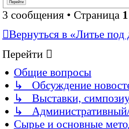
3 сообщения • Страница
1
Вернуться в «Литье под 
Перейти
Общие вопросы
↳ Обсуждение новостей
↳ Выставки, симпозиу
↳ Административный/
Сырье и основные мето