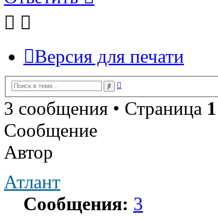
Версия для печати
Расширенный
Поиск
поиск
3 сообщения • Страница
1
Сообщение
Автор
Атлант
Сообщения:
3