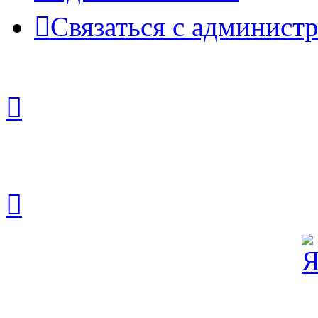
Связаться с админист