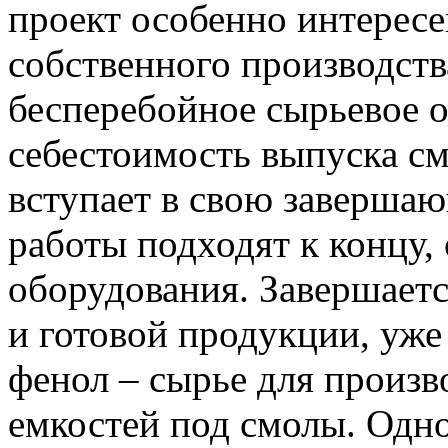
проект особенно интересе
собственного производств
бесперебойное сырьевое 
себестоимость выпуска см
вступает в свою заверша
работы подходят к концу,
оборудования. Завершаетс
и готовой продукции, уже
фенол – сырье для произв
емкостей под смолы. Одн