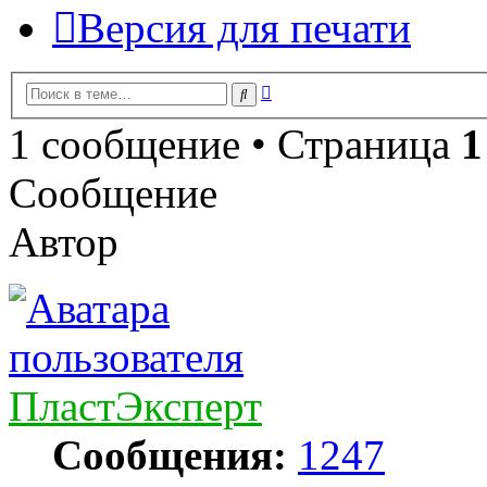
Версия для печати
Расширенный
Поиск
поиск
1 сообщение • Страница
1
Сообщение
Автор
ПластЭксперт
Сообщения:
1247