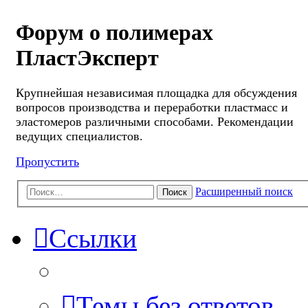
Форум о полимерах
ПластЭксперт
Крупнейшая независимая площадка для обсуждения
вопросов производства и переработки пластмасс и
эластомеров различными способами. Рекомендации
ведущих специалистов.
Пропустить
Расширенный поиск
Поиск
Ссылки
Темы без ответов