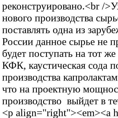
реконструировано.<br />
нового производства сырь
поставлять одна из заруб
России данное сырье не п
будет поступать на тот же
КФК, каустическая сода п
производства капролактам
что на проектную мощност
производство выйдет в те
<p align="right"><em><a 