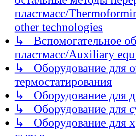
пластмасс/Thermoforming
other technologies
↳ Вспомогательное об
пластмасс/Auxiliary equi
↳ Оборудование для о
термостатирования
↳ Оборудование для д
↳ Оборудование для 
↳ Оборудование для хр