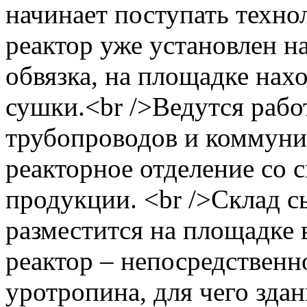
начинает поступать техно
реактор уже установлен на
обвязка, на площадке нах
сушки.<br />Ведутся рабо
трубопроводов и коммуни
реакторное отделение со 
продукции. <br />Склад с
разместится на площадке в
реактор – непосредственн
уротропина, для чего зда