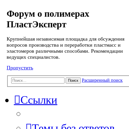
Форум о полимерах
ПластЭксперт
Крупнейшая независимая площадка для обсуждения
вопросов производства и переработки пластмасс и
эластомеров различными способами. Рекомендации
ведущих специалистов.
Пропустить
Расширенный поиск
Поиск
Ссылки
Темы без ответов