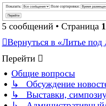
Показать:
Поле сортировки:
5 сообщений • Страница
1
Вернуться в «Литье под 
Перейти
Общие вопросы
↳ Обсуждение новостей
↳ Выставки, симпозиу
↳ Административный/