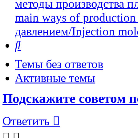
методы производства пл
main ways of production 
давлением/Injection mol
Поиск
Темы без ответов
Активные темы
Подскажите советом п
Ответить