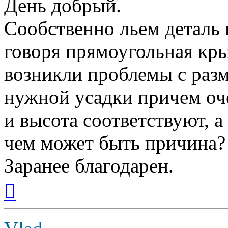
День добрый.
Сообственно льем деталь
говоря прямоугольная кры
возникли проблемы с раз
нужной усадки причем оч
и высота соответствуют, а
чем может быть причина?
Заранее благодарен.
Вернуться
к
началу