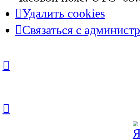
Удалить cookies
Связаться с админист