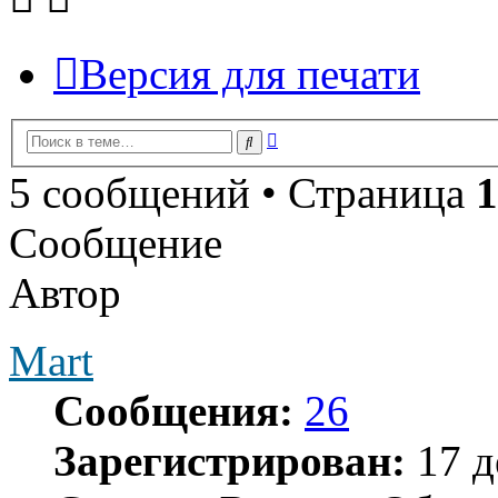
Версия для печати
Расширенный
Поиск
поиск
5 сообщений • Страница
1
Сообщение
Автор
Mart
Сообщения:
26
Зарегистрирован:
17 д