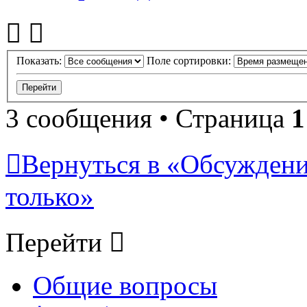
Показать:
Поле сортировки:
3 сообщения • Страница
1
Вернуться в «Обсуждени
только»
Перейти
Общие вопросы