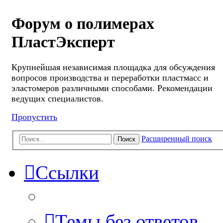
Форум о полимерах
ПластЭксперт
Крупнейшая независимая площадка для обсуждения
вопросов производства и переработки пластмасс и
эластомеров различными способами. Рекомендации
ведущих специалистов.
Пропустить
Расширенный поиск
Поиск
Ссылки
Темы без ответов