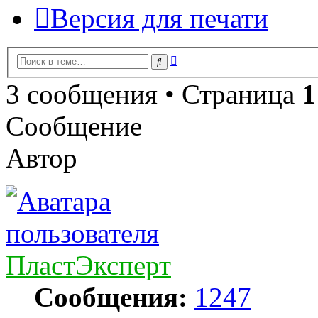
Версия для печати
Расширенный
Поиск
поиск
3 сообщения • Страница
1
Сообщение
Автор
ПластЭксперт
Сообщения:
1247