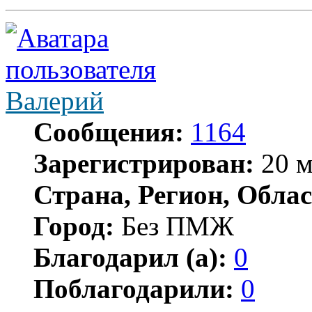
Валерий
Сообщения:
1164
Зарегистрирован:
20 м
Страна, Регион, Облас
Город:
Без ПМЖ
Благодарил (а):
0
Поблагодарили:
0