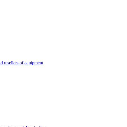
esellers of equipment