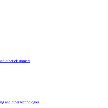
d other elastomers
 and other technologies