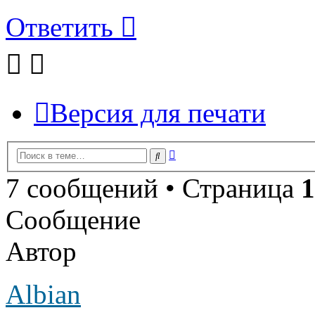
Ответить
Версия для печати
Расширенный
Поиск
поиск
7 сообщений • Страница
1
Сообщение
Автор
Albian