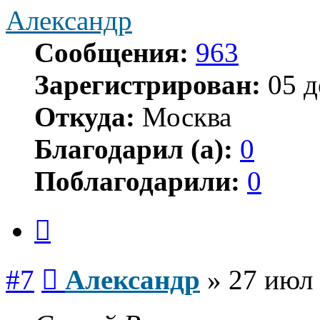
Александр
Сообщения:
963
Зарегистрирован:
05 д
Откуда:
Москва
Благодарил (а):
0
Поблагодарили:
0
Цитата
Сообщение
#7
Александр
»
27 июл 