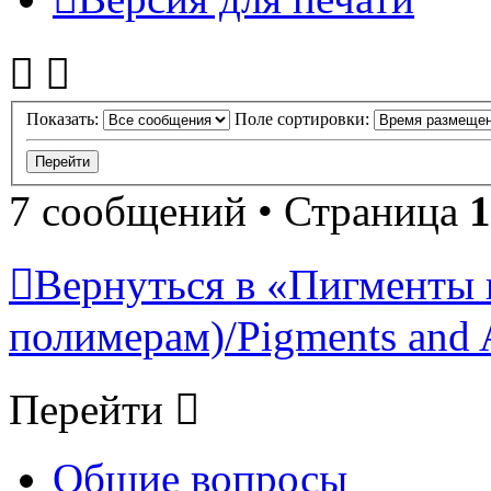
Показать:
Поле сортировки:
7 сообщений • Страница
1
Вернуться в «Пигменты 
полимерам)/Pigments and 
Перейти
Общие вопросы