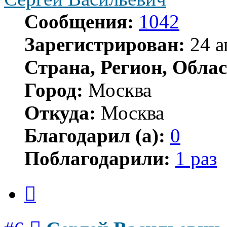
Сообщения:
1042
Зарегистрирован:
24 а
Страна, Регион, Облас
Город:
Москва
Откуда:
Москва
Благодарил (а):
0
Поблагодарили:
1 раз
Цитата
Сообщение