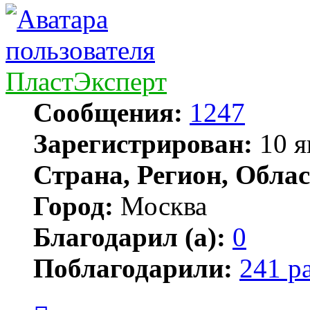
ПластЭксперт
Сообщения:
1247
Зарегистрирован:
10 я
Страна, Регион, Облас
Город:
Москва
Благодарил (а):
0
Поблагодарили:
241 р
Цитата