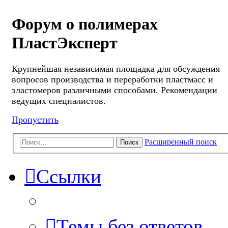
Форум о полимерах
ПластЭксперт
Крупнейшая независимая площадка для обсуждения
вопросов производства и переработки пластмасс и
эластомеров различными способами. Рекомендации
ведущих специалистов.
Пропустить
Расширенный поиск
Поиск
Ссылки
Темы без ответов