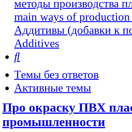
методы производства пл
main ways of production 
Аддитивы (добавки к п
Additives
Поиск
Темы без ответов
Активные темы
Про окраску ПВХ пла
промышленности