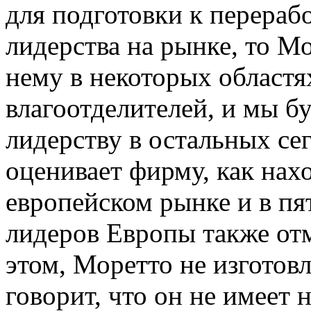
для подготовки к перераб
лидерства на рынке, то Мо
нему в некоторых областя
влагоотделителей, и мы б
лидерству в остальных се
оценивает фирму, как нах
европейском рынке и в пя
лидеров Европы также отм
этом, Моретто не изготовл
говорит, что он не имеет 