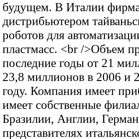
будущем. В Италии фирма
дистрибьютером тайваньс
роботов для автоматизаци
пластмасс. <br />Объем п
последние годы от 21 мил
23,8 миллионов в 2006 и 
году. Компания имеет пр
имеет собственные филиал
Бразилии, Англии, Герман
представителях итальянс