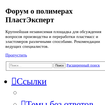
Форум о полимерах
ПластЭксперт
Крупнейшая независимая площадка для обсуждения
вопросов производства и переработки пластмасс и
эластомеров различными способами. Рекомендации
ведущих специалистов.
Пропустить
Расширенный поиск
Поиск
Ссылки
Темы без ответов