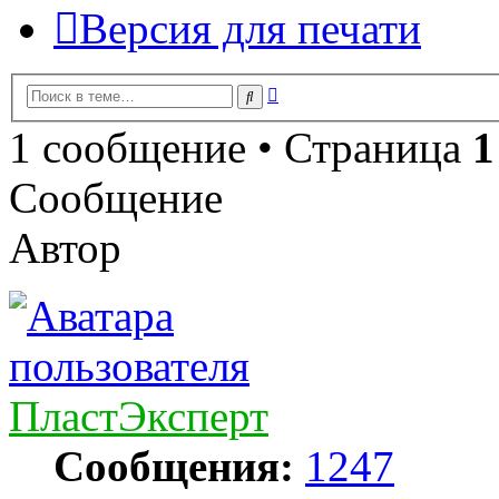
Версия для печати
Расширенный
Поиск
поиск
1 сообщение • Страница
1
Сообщение
Автор
ПластЭксперт
Сообщения:
1247