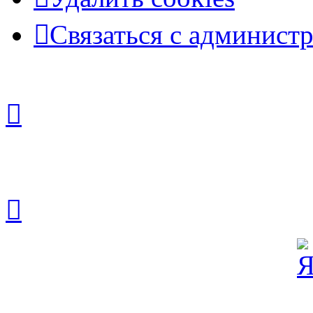
Связаться с админист