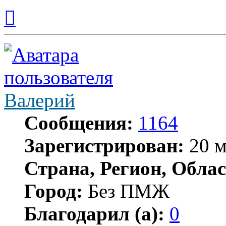
Вернуться
к
началу
Валерий
Сообщения:
1164
Зарегистрирован:
20 м
Страна, Регион, Облас
Город:
Без ПМЖ
Благодарил (а):
0