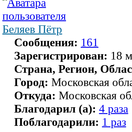
Беляев Пётр
Сообщения:
161
Зарегистрирован:
18 м
Страна, Регион, Облас
Город:
Московская обл
Откуда:
Московская об
Благодарил (а):
4 раза
Поблагодарили:
1 раз