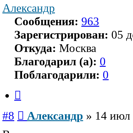
Александр
Сообщения:
963
Зарегистрирован:
05 д
Откуда:
Москва
Благодарил (а):
0
Поблагодарили:
0
Цитата
Сообщение
#8
Александр
»
14 июл 