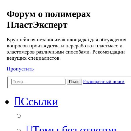
Форум о полимерах
ПластЭксперт
Крупнейшая независимая площадка для обсуждения
вопросов производства и переработки пластмасс и
эластомеров различными способами. Рекомендации
ведущих специалистов.
Пропустить
Расширенный поиск
Поиск
Ссылки
Темы без ответов