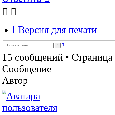
Версия для печати
Расширенный
Поиск
поиск
15 сообщений • Страница
Сообщение
Автор