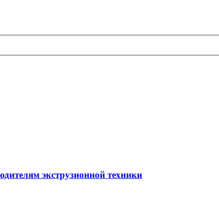
водителям экструзионной техники