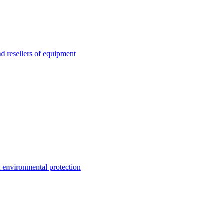
esellers of equipment
environmental protection