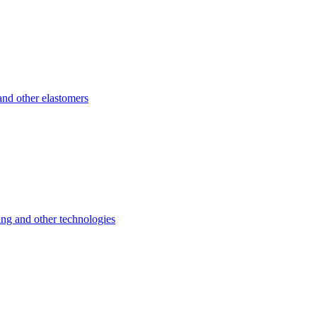
d other elastomers
 and other technologies