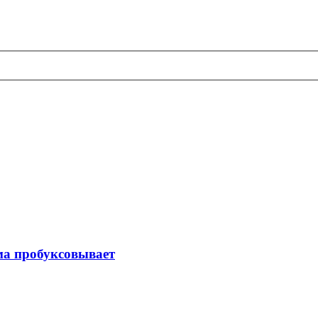
ма пробуксовывает