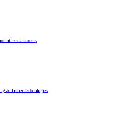
d other elastomers
 and other technologies