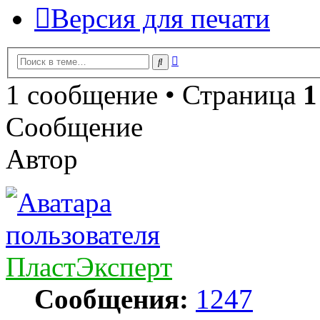
Версия для печати
Расширенный
Поиск
поиск
1 сообщение • Страница
1
Сообщение
Автор
ПластЭксперт
Сообщения:
1247