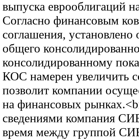
выпуска еврооблигаций н
Согласно финансовым ков
соглашения, установлено
общего консолидированно
консолидированному пока
КОС намерен увеличить со
позволит компании осуще
на финансовых рынках.<b
сведениями компания СИБ
время между группой СИБ