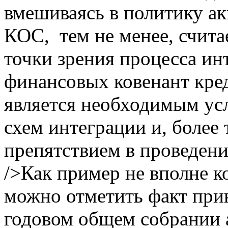
вмешиваясь в политику а
КОС, тем не менее, счита
точки зрения процесса ин
финансовых ковенант кре
является необходимым ус
схем интеграции и, более 
препятствием в проведени
/>Как пример не вполне к
можно отметить факт пр
годовом общем собрании 