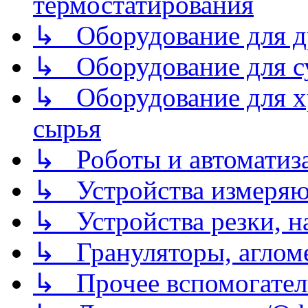
термостатирования
↳ Оборудование для д
↳ Оборудование для 
↳ Оборудование для хр
сырья
↳ Роботы и автоматиз
↳ Устройства измеря
↳ Устройства резки, н
↳ Грануляторы, агломе
↳ Прочее вспомогател