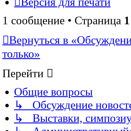
Версия для печати
1 сообщение • Страница
1
Вернуться в «Обсуждени
только»
Перейти
Общие вопросы
↳ Обсуждение новостей
↳ Выставки, симпозиу