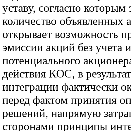
уставу, согласно которым
количество объявленных а
открывает возможность п
эмиссии акций без учета
потенциального акционер
действия КОС, в результа
интеграции фактически о
перед фактом принятия о
решений, напрямую затра
сторонами принципы инте