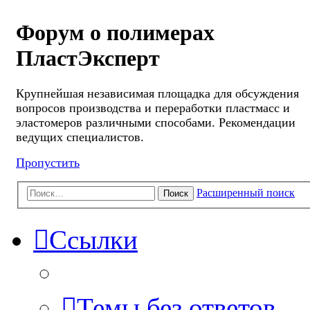
Форум о полимерах
ПластЭксперт
Крупнейшая независимая площадка для обсуждения
вопросов производства и переработки пластмасс и
эластомеров различными способами. Рекомендации
ведущих специалистов.
Пропустить
Расширенный поиск
Поиск
Ссылки
Темы без ответов