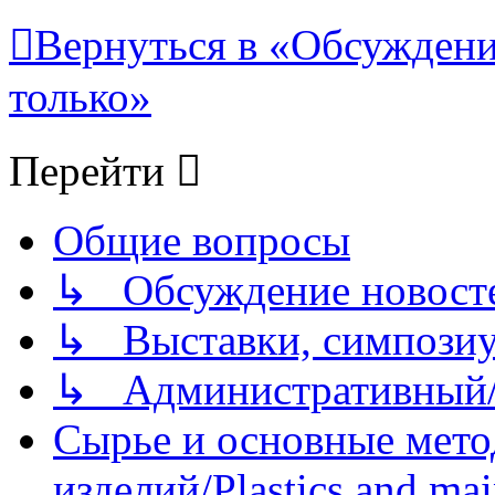
Вернуться в «Обсуждени
только»
Перейти
Общие вопросы
↳ Обсуждение новостей
↳ Выставки, симпозиу
↳ Административный/
Сырье и основные мето
изделий/Plastics and mai