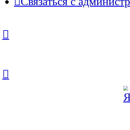
Связаться с админист