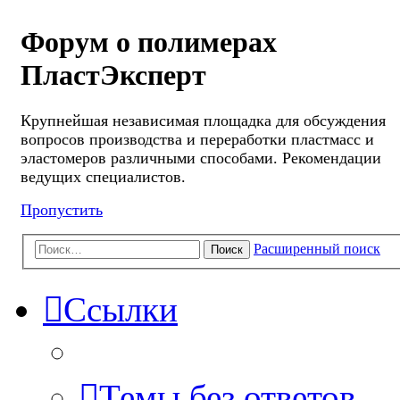
Форум о полимерах
ПластЭксперт
Крупнейшая независимая площадка для обсуждения
вопросов производства и переработки пластмасс и
эластомеров различными способами. Рекомендации
ведущих специалистов.
Пропустить
Расширенный поиск
Поиск
Ссылки
Темы без ответов