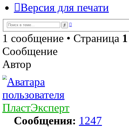
Версия для печати
Расширенный
Поиск
поиск
1 сообщение • Страница
1
Сообщение
Автор
ПластЭксперт
Сообщения:
1247