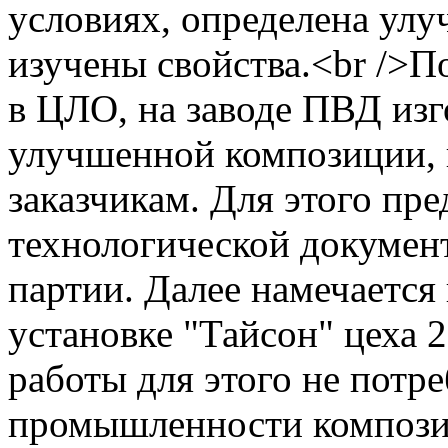
условиях, определена улу
изучены свойства.<br />П
в ЦЛО, на заводе ПВД из
улучшенной композиции, 
заказчикам. Для этого пре
технологической докумен
партии. Далее намечается
установке "Тайсон" цеха 
работы для этого не потре
промышленности композиц