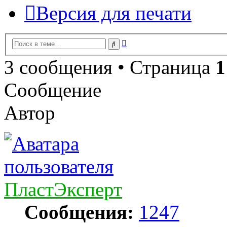
Версия для печати
Расширенный
Поиск
поиск
3 сообщения • Страница
1
Сообщение
Автор
ПластЭксперт
Сообщения:
1247