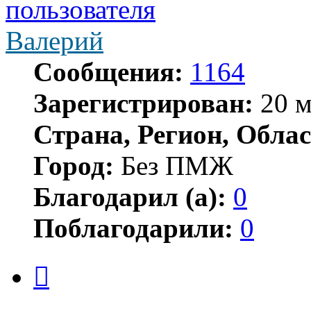
Валерий
Сообщения:
1164
Зарегистрирован:
20 м
Страна, Регион, Облас
Город:
Без ПМЖ
Благодарил (а):
0
Поблагодарили:
0
Цитата
Сообщение