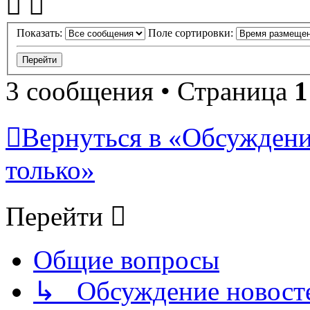
Показать:
Поле сортировки:
3 сообщения • Страница
1
Вернуться в «Обсуждени
только»
Перейти
Общие вопросы
↳ Обсуждение новостей