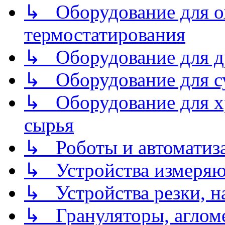
↳ Оборудование для о
термостатирования
↳ Оборудование для д
↳ Оборудование для 
↳ Оборудование для хр
сырья
↳ Роботы и автоматиз
↳ Устройства измеря
↳ Устройства резки, н
↳ Грануляторы, агломе