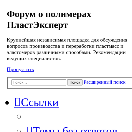
Форум о полимерах
ПластЭксперт
Крупнейшая независимая площадка для обсуждения
вопросов производства и переработки пластмасс и
эластомеров различными способами. Рекомендации
ведущих специалистов.
Пропустить
Расширенный поиск
Поиск
Ссылки
Темы без ответов