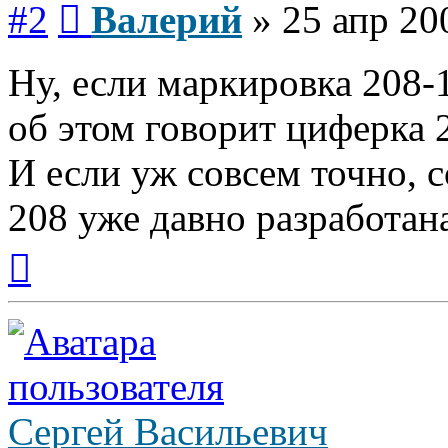
#2
Валерий
»
25 апр 20
Ну, если маркировка 208-1
об этом говорит циферка 2 
И если уж совсем точно, с
208 уже давно разработана
Вернуться
к
началу
Сергей Васильевич