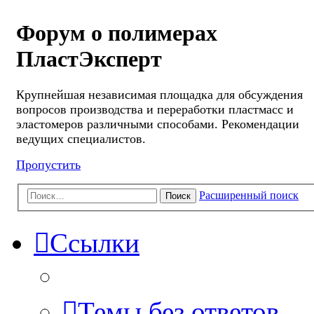
Форум о полимерах
ПластЭксперт
Крупнейшая независимая площадка для обсуждения
вопросов производства и переработки пластмасс и
эластомеров различными способами. Рекомендации
ведущих специалистов.
Пропустить
Расширенный поиск
Поиск
Ссылки
Темы без ответов