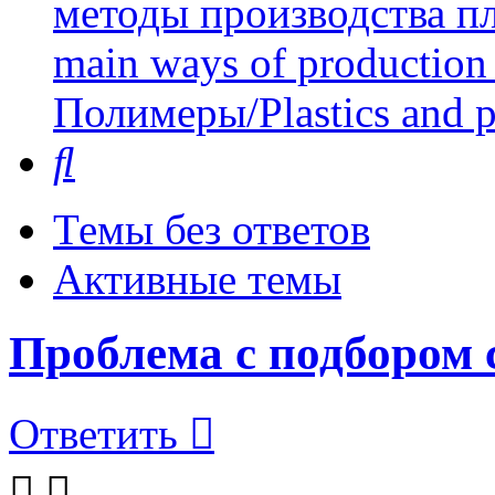
методы производства пл
main ways of production 
Полимеры/Plastics and 
Поиск
Темы без ответов
Активные темы
Проблема с подбором
Ответить