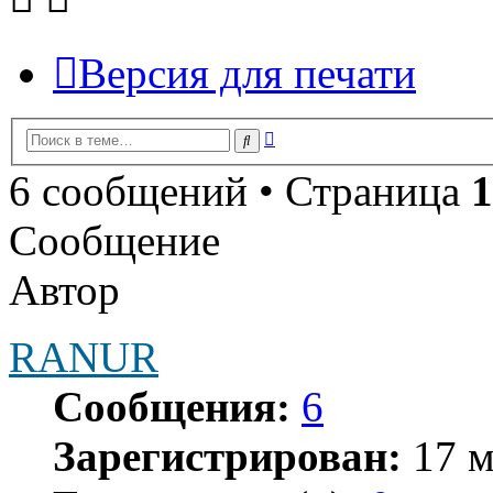
Версия для печати
Расширенный
Поиск
поиск
6 сообщений • Страница
1
Сообщение
Автор
RANUR
Сообщения:
6
Зарегистрирован:
17 м