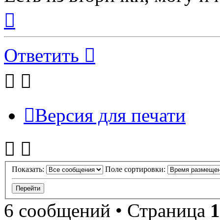
Вернуться
к
началу
Ответить
Версия для печати
Показать:
Поле сортировки:
6 сообщений • Страница
1