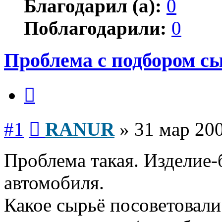
Благодарил (а):
0
Поблагодарили:
0
Проблема с подбором с
Цитата
Сообщение
#1
RANUR
»
31 мар 200
Проблема такая. Изделие
автомобиля.
Какое сырьё посоветовали