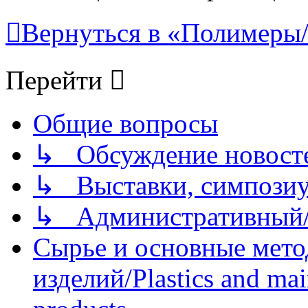
Вернуться в «Полимеры/P
Перейти
Общие вопросы
↳ Обсуждение новостей
↳ Выставки, симпозиу
↳ Административный/
Сырье и основные мето
изделий/Plastics and mai