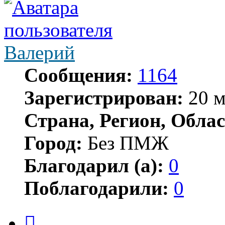
Валерий
Сообщения:
1164
Зарегистрирован:
20 м
Страна, Регион, Облас
Город:
Без ПМЖ
Благодарил (а):
0
Поблагодарили:
0
Цитата