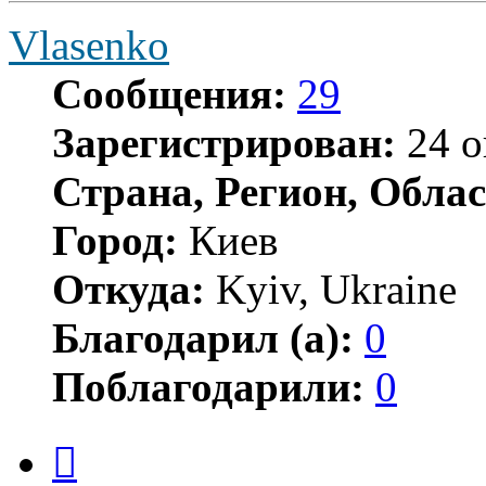
Vlasenko
Сообщения:
29
Зарегистрирован:
24 о
Страна, Регион, Облас
Город:
Киев
Откуда:
Kyiv, Ukraine
Благодарил (а):
0
Поблагодарили:
0
Цитата