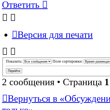
Ответить
Версия для печати
Показать:
Поле сортировки:
2 сообщения • Страница
1
Вернуться в «Обсуждени
только»