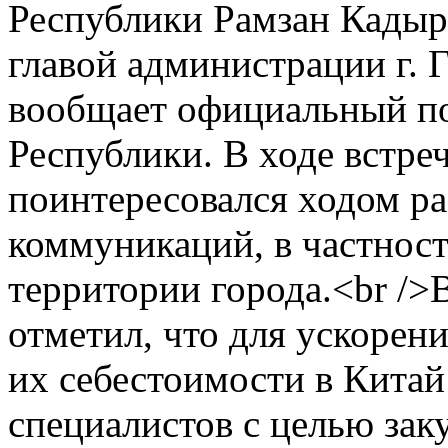
Республики Рамзан Кадыр
главой администрации г.
вообщает официальный по
Республики. В ходе встре
поинтересовался ходом ра
коммуникаций, в частност
территории города.<br />
отметил, что для ускорен
их себестоимости в Китай
специалистов с целью за