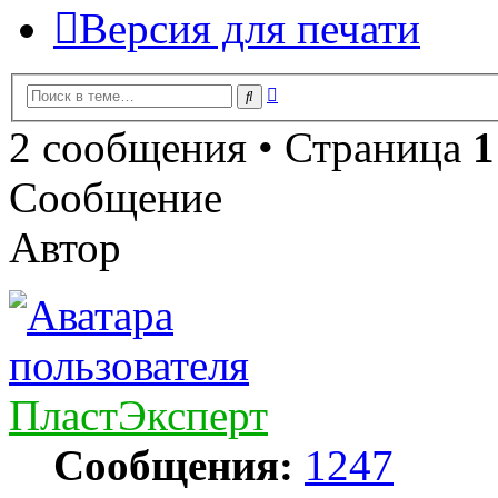
Версия для печати
Расширенный
Поиск
поиск
2 сообщения • Страница
1
Сообщение
Автор
ПластЭксперт
Сообщения:
1247