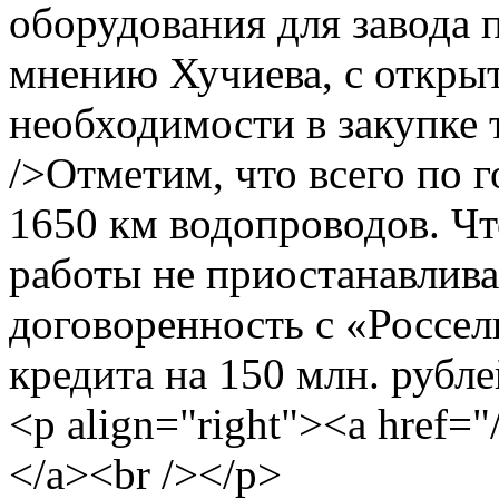
оборудования для завода 
мнению Хучиева, с открыт
необходимости в закупке 
/>Отметим, что всего по 
1650 км водопроводов. Ч
работы не приостанавлива
договоренность с «Россел
кредита на 150 млн. рубле
<p align="right"><a href
</a><br /></p>