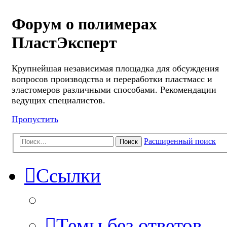
Форум о полимерах
ПластЭксперт
Крупнейшая независимая площадка для обсуждения
вопросов производства и переработки пластмасс и
эластомеров различными способами. Рекомендации
ведущих специалистов.
Пропустить
Расширенный поиск
Поиск
Ссылки
Темы без ответов