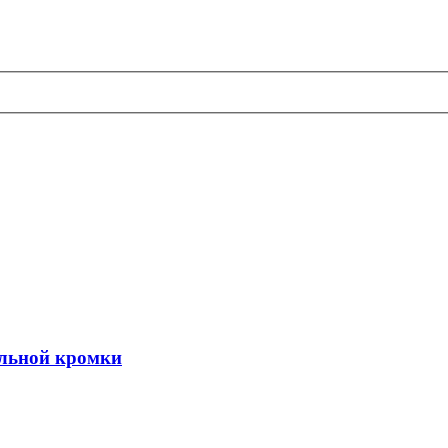
ельной кромки