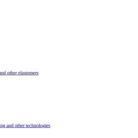
d other elastomers
 and other technologies