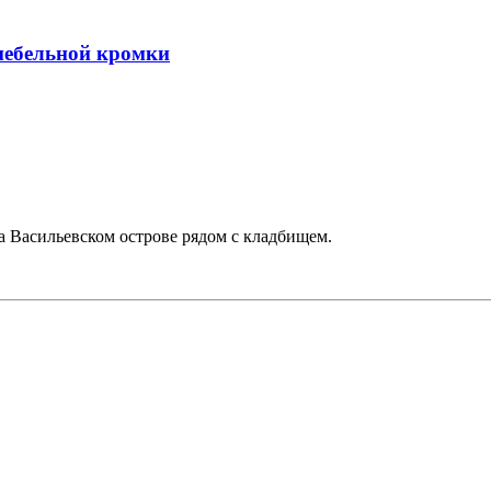
 мебельной кромки
 Васильевском острове рядом с кладбищем.