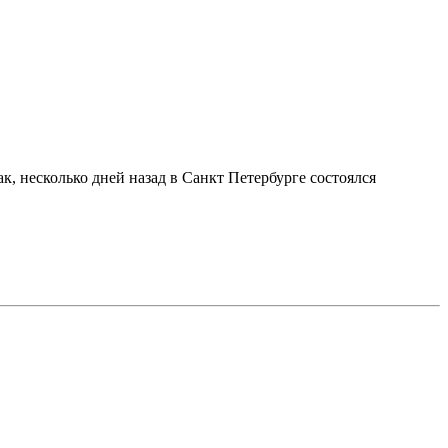
, несколько дней назад в Санкт Петербурге состоялся