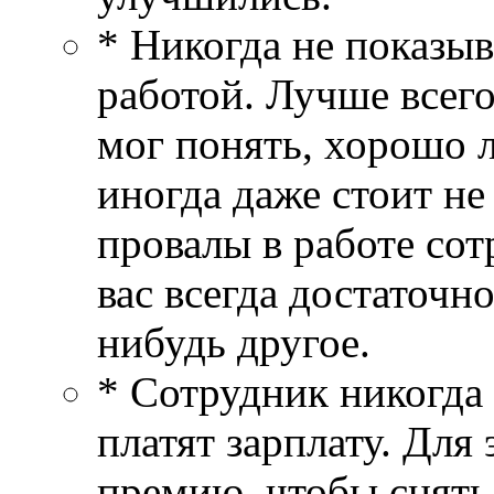
* Никогда не показыв
работой. Лучше всего
мог понять, хорошо л
иногда даже стоит н
провалы в работе сот
вас всегда достаточно
нибудь другое.
* Сотрудник никогда 
платят зарплату. Для 
премию, чтобы снять 