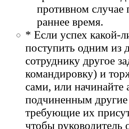
противном случае 
раннее время.
* Если успех какой-
поступить одним из 
сотруднику другое за
командировку) и тор
сами, или начинайте 
подчиненным другие 
требующие их присутс
чтобы руководитель о