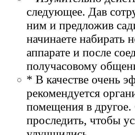
следующее. Дав сотру
ним и предложив сад
начинаете набирать 
аппарате и после сое
получасовому общен
* В качестве очень э
рекомендуется органи
помещения в другое. 
проследить, чтобы ус
улучшились.