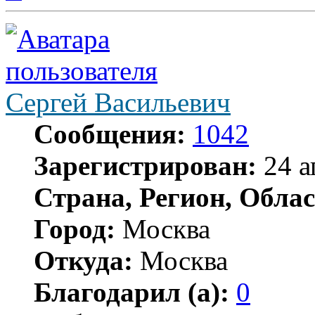
Сергей Васильевич
Сообщения:
1042
Зарегистрирован:
24 а
Страна, Регион, Облас
Город:
Москва
Откуда:
Москва
Благодарил (а):
0