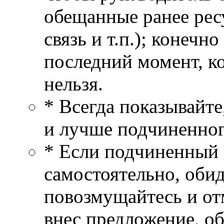
обещанные ранее рес
связь и т.п.); конечно
последний момент, к
нельзя.
* Всегда показывайте
и лучше подчиненног
* Если подчиненный 
самостоятельно, обид
повозмущайтесь и от
внес предложение, обо