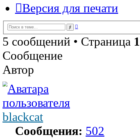
Версия для печати
Расширенный
Поиск
поиск
5 сообщений • Страница
1
Сообщение
Автор
blackcat
Сообщения:
502