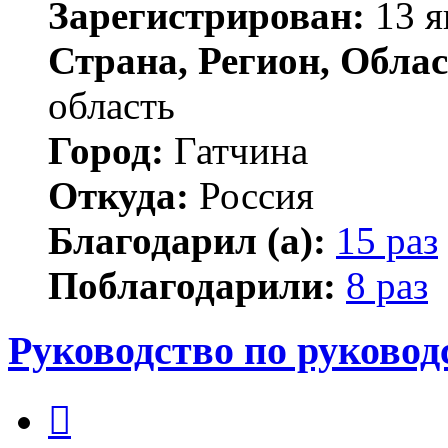
Зарегистрирован:
13 я
Страна, Регион, Облас
область
Город:
Гатчина
Откуда:
Россия
Благодарил (а):
15 раз
Поблагодарили:
8 раз
Руководство по руковод
Цитата