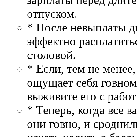
отпуском.
* После невыплаты д
эффектно расплатитьс
столовой.
* Если, тем не менее
ощущает себя говном,
выживите его с работ
* Теперь, когда все 
они говно, и сроднил