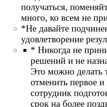
получаться, поменяйт
много, ко всем не пр
*Не давайте подчине
удовлетворение резул
* Никогда не прин
решений и не назн
Это можно делать т
отменить первое и
сотрудник подготов
срок на более позд