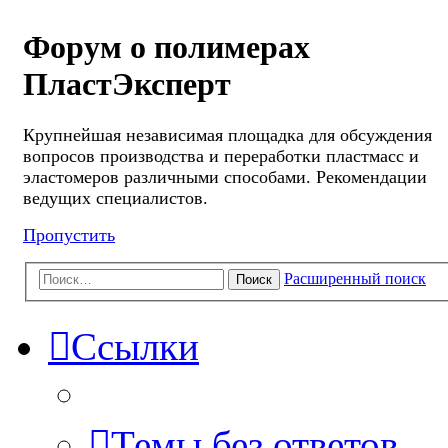
Форум о полимерах
ПластЭксперт
Крупнейшая независимая площадка для обсуждения
вопросов производства и переработки пластмасс и
эластомеров различными способами. Рекомендации
ведущих специалистов.
Пропустить
Расширенный поиск
Поиск
Ссылки
Темы без ответов