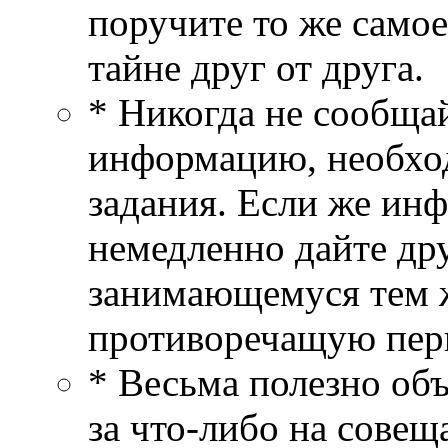
поручите то же самое
тайне друг от друга.
* Никогда не сообща
информацию, необхо
задания. Если же ин
немедленно дайте др
занимающемуся тем 
противоречащую пер
* Весьма полезно об
за что-либо на совещ