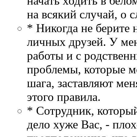
начать ходить в бело
на всякий случай, о 
* Никогда не берите 
личных друзей. У ме
работы и с родственн
проблемы, которые м
шага, заставляют ме
этого правила.
* Сотрудник, который
дело хуже Вас, - пло