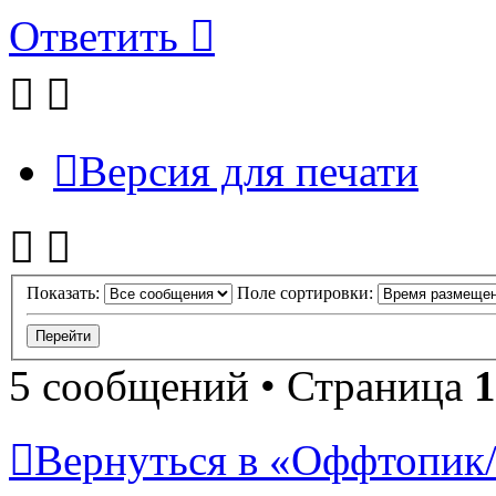
Ответить
Версия для печати
Показать:
Поле сортировки:
5 сообщений • Страница
1
Вернуться в «Оффтопик/