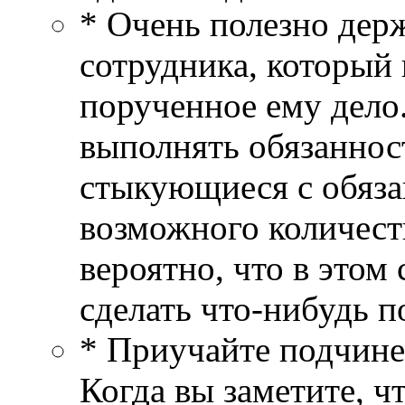
* Очень полезно держ
сотрудника, который
порученное ему дело
выполнять обязаннос
стыкующиеся с обяз
возможного количест
вероятно, что в этом
сделать что-нибудь п
* Приучайте подчине
Когда вы заметите, ч