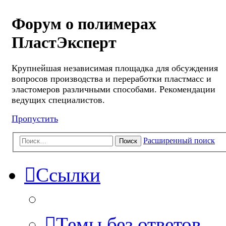
Форум о полимерах
ПластЭксперт
Крупнейшая независимая площадка для обсуждения
вопросов производства и переработки пластмасс и
эластомеров различными способами. Рекомендации
ведущих специалистов.
Пропустить
Расширенный поиск
Поиск
Ссылки
Темы без ответов