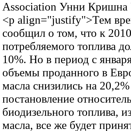
Association Унни Кришна 
<p align="justify">Тем вр
сообщил о том, что к 2010
потребляемого топлива д
10%. Но в период с январ
объемы проданного в Евр
масла снизились на 20,2% 
постановление относитель
биодизельного топлива, и
масла, все же будет приня