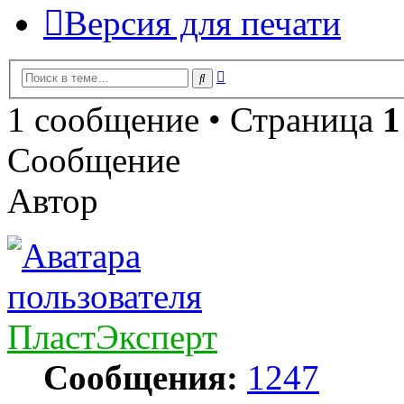
Версия для печати
Расширенный
Поиск
поиск
1 сообщение • Страница
1
Сообщение
Автор
ПластЭксперт
Сообщения:
1247