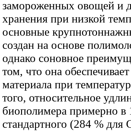
замороженных овощей и д
хранения при низкой темпе
основные крупнотоннажн
создан на основе полимол
однако соновное преимущ
том, что она обеспечивае
материала при температур
того, относительное удли
биополимера примерно в 
стандартного (284 % для 