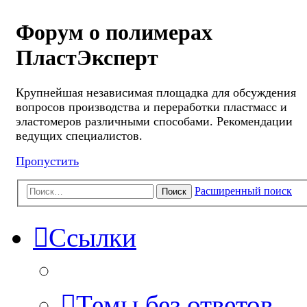
Форум о полимерах
ПластЭксперт
Крупнейшая независимая площадка для обсуждения
вопросов производства и переработки пластмасс и
эластомеров различными способами. Рекомендации
ведущих специалистов.
Пропустить
Расширенный поиск
Поиск
Ссылки
Темы без ответов