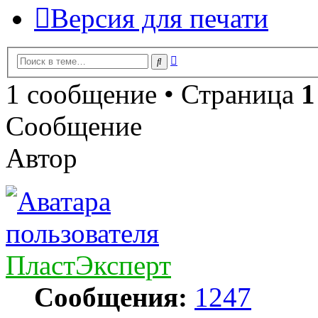
Версия для печати
Расширенный
Поиск
поиск
1 сообщение • Страница
1
Сообщение
Автор
ПластЭксперт
Сообщения:
1247