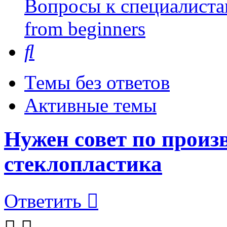
Вопросы к специалиста
from beginners
Поиск
Темы без ответов
Активные темы
Нужен совет по произв
стеклопластика
Ответить