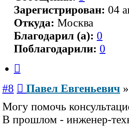
Зарегистрирован:
04 а
Откуда:
Москва
Благодарил (а):
0
Поблагодарили:
0
Цитата
Сообщение
#8
Павел Евгеньевич
Могу помочь консультаци
В прошлом - инженер-тех