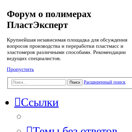
Форум о полимерах
ПластЭксперт
Крупнейшая независимая площадка для обсуждения
вопросов производства и переработки пластмасс и
эластомеров различными способами. Рекомендации
ведущих специалистов.
Пропустить
Расширенный поиск
Поиск
Ссылки
Темы без ответов