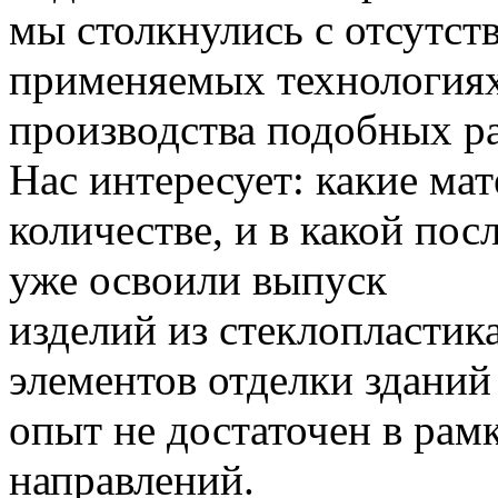
мы столкнулись с отсутст
применяемых технологиях
производства подобных ра
Нас интересует: какие ма
количестве, и в какой пос
уже освоили выпуск
изделий из стеклопластик
элементов отделки зданий
опыт не достаточен в рам
направлений.