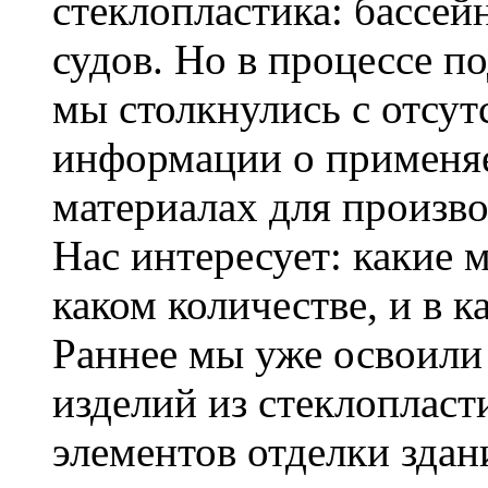
стеклопластика: бассе
судов. Но в процессе п
мы столкнулись с отсут
информации о применя
материалах для произво
Нас интересует: какие 
каком количестве, и в к
Раннее мы уже освоили
изделий из стеклопласт
элементов отделки здан