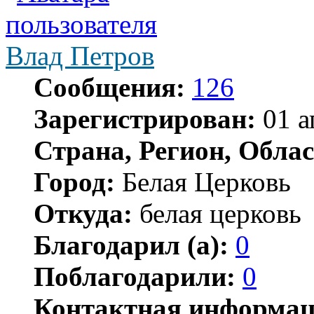
Влад Петров
Сообщения:
126
Зарегистрирован:
01 а
Страна, Регион, Облас
Город:
Белая Церковь
Откуда:
белая церковь
Благодарил (а):
0
Поблагодарили:
0
Контактная информац