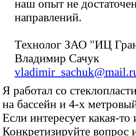
наш опыт не достаточен
направлений.
Технолог ЗАО "ИЦ Гра
Владимир Сачук
vladimir_sachuk@mail.r
Я работал со стеклопласти
на бассейн и 4-х метровый
Если интересует какая-то
Конкретизируйте вопрос и