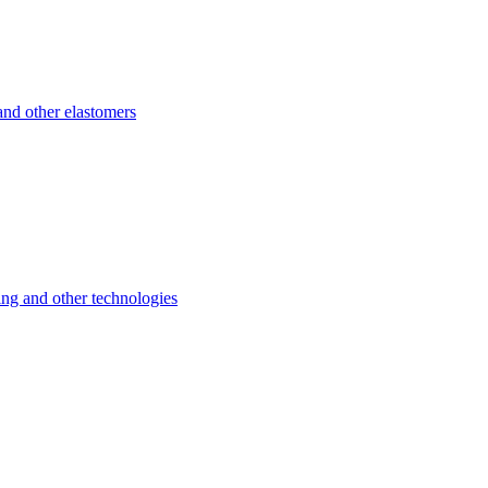
d other elastomers
 and other technologies