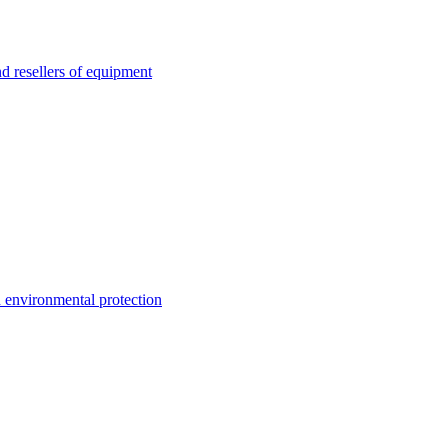
esellers of equipment
environmental protection