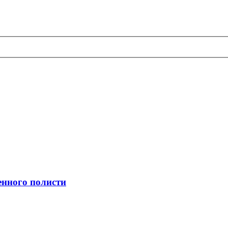
енного полисти