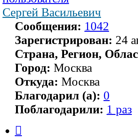
Сергей Васильевич
Сообщения:
1042
Зарегистрирован:
24 а
Страна, Регион, Облас
Город:
Москва
Откуда:
Москва
Благодарил (а):
0
Поблагодарили:
1 раз
Цитата