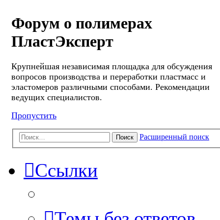
Форум о полимерах
ПластЭксперт
Крупнейшая независимая площадка для обсуждения
вопросов производства и переработки пластмасс и
эластомеров различными способами. Рекомендации
ведущих специалистов.
Пропустить
Расширенный поиск
Поиск
Ссылки
Темы без ответов