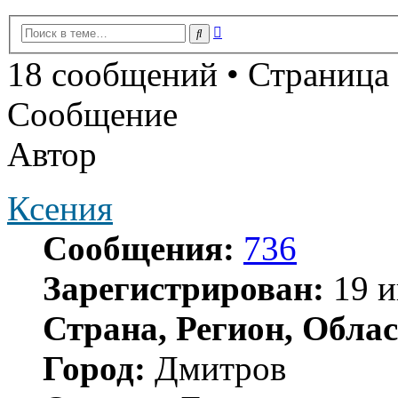
Расширенный
Поиск
поиск
18 сообщений • Страница
Сообщение
Автор
Ксения
Сообщения:
736
Зарегистрирован:
19 и
Страна, Регион, Облас
Город:
Дмитров