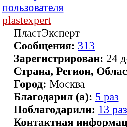
plastexpert
ПластЭксперт
Сообщения:
313
Зарегистрирован:
24 д
Страна, Регион, Облас
Город:
Москва
Благодарил (а):
5 раз
Поблагодарили:
13 раз
Контактная информац