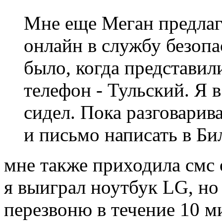
Мне еще Меган предлаг
онлайн в службу безоп
было, когда представил
телефон - Тульский. Я в
сидел. Пока разговарив
и письмо написать в Би
мне также приходила смс
я выиграл ноутбук LG, но
перезвоню в течение 10 ми