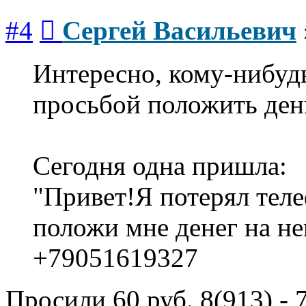
Сообщение
#4
Сергей Васильевич
Интересно, кому-нибуд
просьбой положить ден
Сегодня одна пришла:
"Привет!Я потерял теле
положи мне денег на не
+79051619327
Просили 60 руб. 8(913) - 