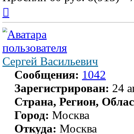
Вернуться
к
началу
Сергей Васильевич
Сообщения:
1042
Зарегистрирован:
24 а
Страна, Регион, Облас
Город:
Москва
Откуда:
Москва