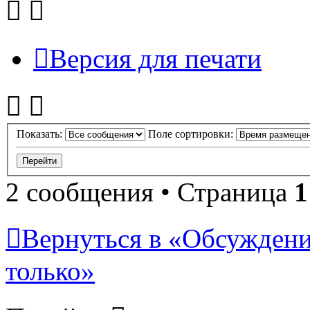
Версия для печати
Показать:
Поле сортировки:
2 сообщения • Страница
1
Вернуться в «Обсуждени
только»