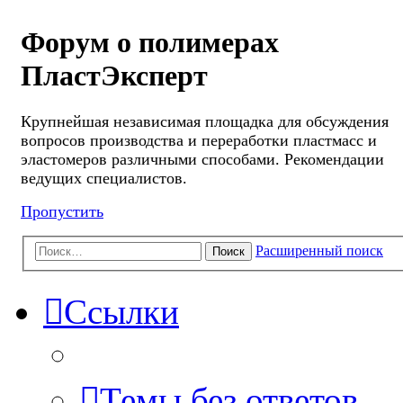
Форум о полимерах
ПластЭксперт
Крупнейшая независимая площадка для обсуждения
вопросов производства и переработки пластмасс и
эластомеров различными способами. Рекомендации
ведущих специалистов.
Пропустить
Расширенный поиск
Поиск
Ссылки
Темы без ответов