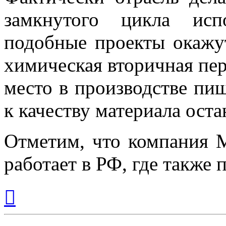
замкнутого цикла исп
подобные проекты окажу
химическая вторичная пер
место в производстве пищ
к качеству материала ост
Отметим, что компания M
работает в РФ, где также
Вернуться
к
началу