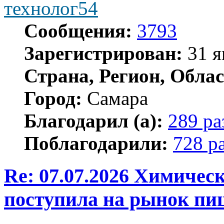
технолог54
Сообщения:
3793
Зарегистрирован:
31 я
Страна, Регион, Облас
Город:
Самара
Благодарил (а):
289 ра
Поблагодарили:
728 р
Re: 07.07.2026 Химичес
поступила на рынок пи