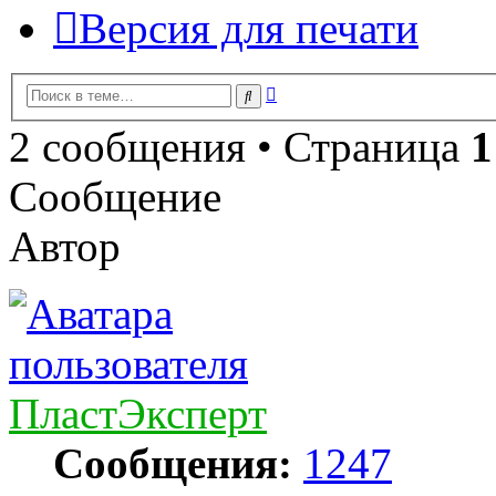
Версия для печати
Расширенный
Поиск
поиск
2 сообщения • Страница
1
Сообщение
Автор
ПластЭксперт
Сообщения:
1247