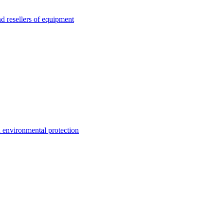
esellers of equipment
environmental protection