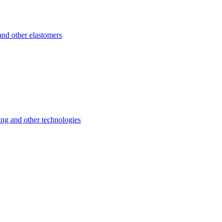
d other elastomers
 and other technologies