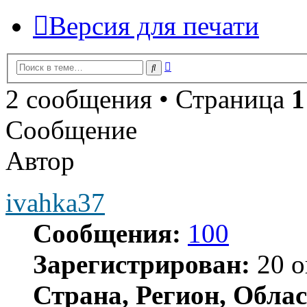
Версия для печати
Расширенный
Поиск
поиск
2 сообщения • Страница
1
Сообщение
Автор
ivahka37
Сообщения:
100
Зарегистрирован:
20 о
Страна, Регион, Облас