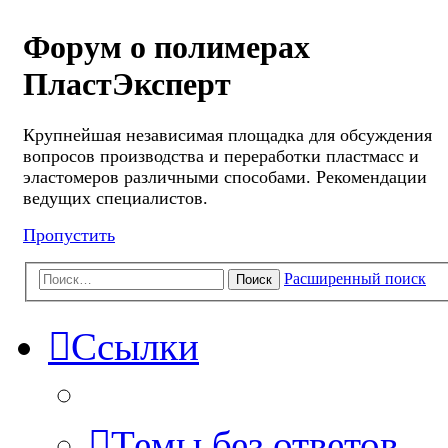
Форум о полимерах
ПластЭксперт
Крупнейшая независимая площадка для обсуждения
вопросов производства и переработки пластмасс и
эластомеров различными способами. Рекомендации
ведущих специалистов.
Пропустить
Расширенный поиск
Поиск
Ссылки
Темы без ответов