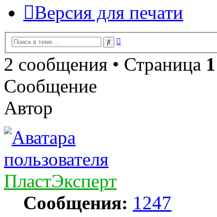
Версия для печати
Расширенный
Поиск
поиск
2 сообщения • Страница
1
Сообщение
Автор
ПластЭксперт
Сообщения:
1247