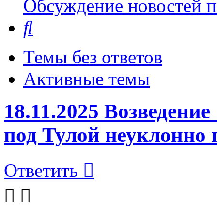
Обсуждение новостей пл
Поиск
Темы без ответов
Активные темы
18.11.2025 Возведени
под Тулой неуклонно 
Ответить