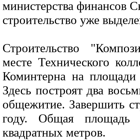
министерства финансов С
строительство уже выделе
Строительство "Компо
месте Технического кол
Коминтерна на площади 
Здесь построят два вось
общежитие. Завершить ст
году. Общая площадь 
квадратных метров.