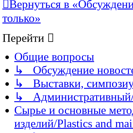
Вернуться в «Обсуждени
только»
Перейти
Общие вопросы
↳ Обсуждение новостей
↳ Выставки, симпозиу
↳ Административный/
Сырье и основные мето
изделий/Plastics and mai