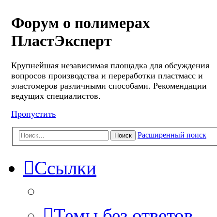
Форум о полимерах
ПластЭксперт
Крупнейшая независимая площадка для обсуждения
вопросов производства и переработки пластмасс и
эластомеров различными способами. Рекомендации
ведущих специалистов.
Пропустить
Расширенный поиск
Поиск
Ссылки
Темы без ответов