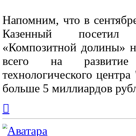
Напомним, что в сентябр
Казенный посетил 
«Композитной долины» н
всего на развитие 
технологического центра
больше 5 миллиардов руб
Вернуться
к
началу