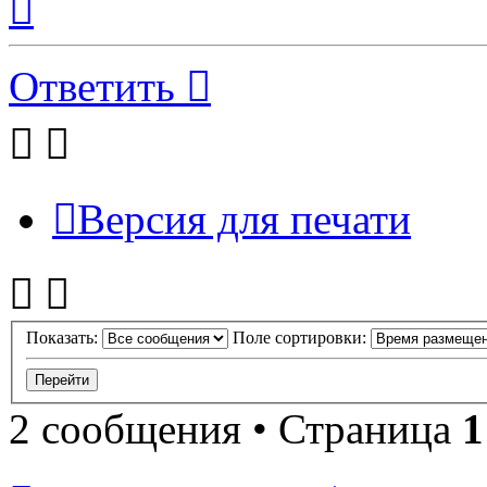
к
началу
Ответить
Версия для печати
Показать:
Поле сортировки:
2 сообщения • Страница
1