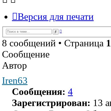
Версия для печати
Расширенный
Поиск
поиск
8 сообщений • Страница
1
Сообщение
Автор
Iren63
Сообщения:
4
Зарегистрирован:
13 а