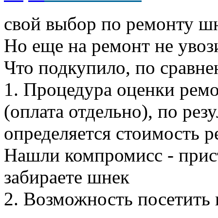
свой выбор по ремонту ш
Но еще на ремонт не увоз
Что подкупило, по сравне
1. Процедура оценки ремо
(оплата отдельно), по рез
определяется стоимость р
Нашли компромисс - прис
забираете шнек
2. Возможность посетить 