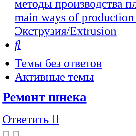
методы производства пл
main ways of production 
Экструзия/Extrusion
Поиск
Темы без ответов
Активные темы
Ремонт шнека
Ответить