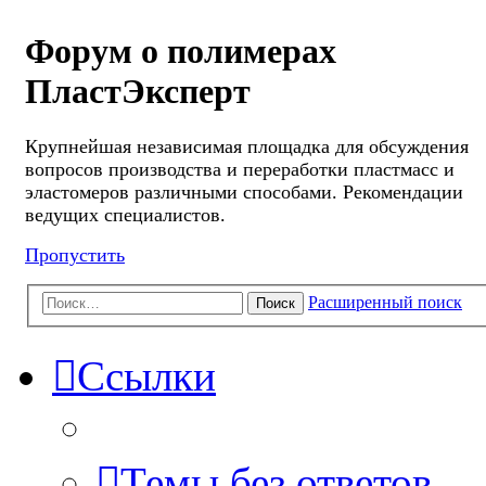
Форум о полимерах
ПластЭксперт
Крупнейшая независимая площадка для обсуждения
вопросов производства и переработки пластмасс и
эластомеров различными способами. Рекомендации
ведущих специалистов.
Пропустить
Расширенный поиск
Поиск
Ссылки
Темы без ответов