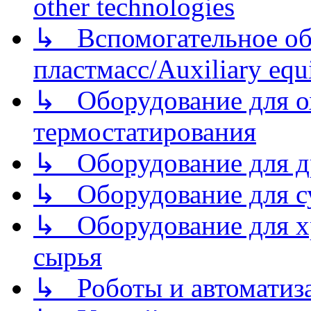
other technologies
↳ Вспомогательное об
пластмасс/Auxiliary equi
↳ Оборудование для о
термостатирования
↳ Оборудование для д
↳ Оборудование для 
↳ Оборудование для хр
сырья
↳ Роботы и автоматиз