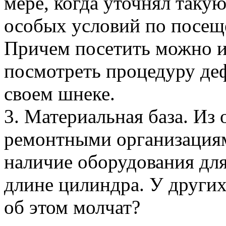
мере, когда уточнял таку
особых условий по посещ
Причем посетить можно и
посмотреть процедуру деф
своем шнеке.
3. Материальная база. Из
ремонтными организация
наличие оборудования для
длине цилиндра. У других
об этом молчат?