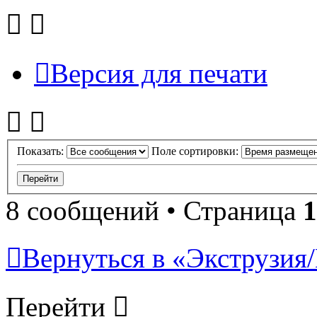
Версия для печати
Показать:
Поле сортировки:
8 сообщений • Страница
1
Вернуться в «Экструзия/
Перейти