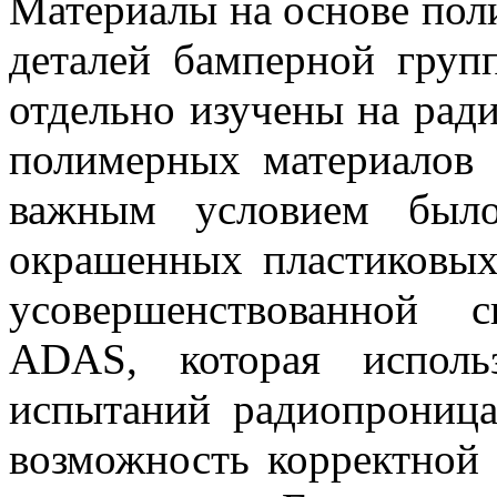
Материалы на основе пол
деталей бамперной груп
отдельно изучены на рад
полимерных материалов 
важным условием было
окрашенных пластиковых
усовершенствованной 
ADAS, которая исполь
испытаний радиопроница
возможность корректной 