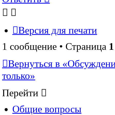
Версия для печати
1 сообщение • Страница
1
Вернуться в «Обсуждени
только»
Перейти
Общие вопросы