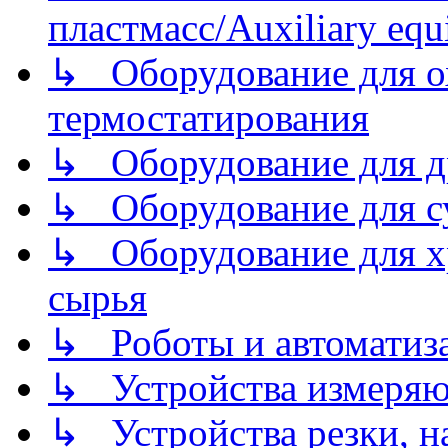
пластмасс/Auxiliary equi
↳ Оборудование для о
термостатирования
↳ Оборудование для д
↳ Оборудование для 
↳ Оборудование для хр
сырья
↳ Роботы и автоматиз
↳ Устройства измеря
↳ Устройства резки, н