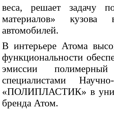
веса, решает задачу п
материалов» кузова 
автомобилей.
В интерьере Атома высо
функциональности обеспе
эмиссии полимерный 
специалистами Научно
«ПОЛИПЛАСТИК» в уника
бренда Атом.