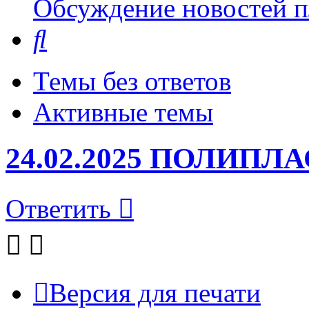
Обсуждение новостей пл
Поиск
Темы без ответов
Активные темы
24.02.2025 ПОЛИПЛА
Ответить
Версия для печати