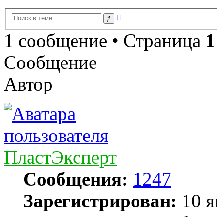
Расширенный
Поиск
поиск
1 сообщение • Страница
1
Сообщение
Автор
ПластЭксперт
Сообщения:
1247
Зарегистрирован:
10 я