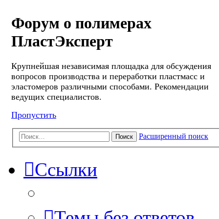
Форум о полимерах
ПластЭксперт
Крупнейшая независимая площадка для обсуждения
вопросов производства и переработки пластмасс и
эластомеров различными способами. Рекомендации
ведущих специалистов.
Пропустить
Расширенный поиск
Поиск
Ссылки
Темы без ответов