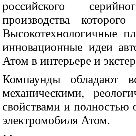
российского серийно
производства которого
Высокотехнологичные пл
инновационные идеи авт
Атом в интерьере и эксте
Компаунды обладают в
механическими, реолог
свойствами и полностью 
электромобиля Атом.