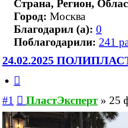
Страна, Регион, Облас
Город:
Москва
Благодарил (а):
0
Поблагодарили:
241 р
24.02.2025 ПОЛИПЛАСТ
Цитата
Сообщение
#1
ПластЭксперт
»
25 