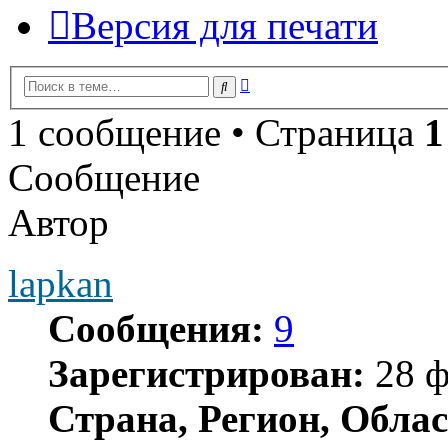
Версия для печати
Расширенный
Поиск
поиск
1 сообщение • Страница
1
Сообщение
Автор
lapkan
Сообщения:
9
Зарегистрирован:
28 ф
Страна, Регион, Облас