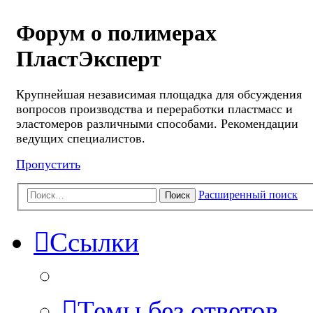
Форум о полимерах
ПластЭксперт
Крупнейшая независимая площадка для обсуждения
вопросов производства и переработки пластмасс и
эластомеров различными способами. Рекомендации
ведущих специалистов.
Пропустить
Расширенный поиск
Поиск
Ссылки
Темы без ответов