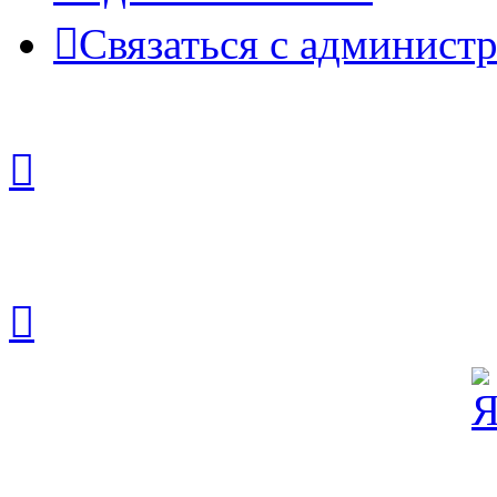
Связаться с админист